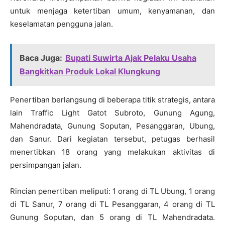
untuk menjaga ketertiban umum, kenyamanan, dan
keselamatan pengguna jalan.
Baca Juga:
Bupati Suwirta Ajak Pelaku Usaha
Bangkitkan Produk Lokal Klungkung
Penertiban berlangsung di beberapa titik strategis, antara
lain Traffic Light Gatot Subroto, Gunung Agung,
Mahendradata, Gunung Soputan, Pesanggaran, Ubung,
dan Sanur. Dari kegiatan tersebut, petugas berhasil
menertibkan 18 orang yang melakukan aktivitas di
persimpangan jalan.
Rincian penertiban meliputi: 1 orang di TL Ubung, 1 orang
di TL Sanur, 7 orang di TL Pesanggaran, 4 orang di TL
Gunung Soputan, dan 5 orang di TL Mahendradata.