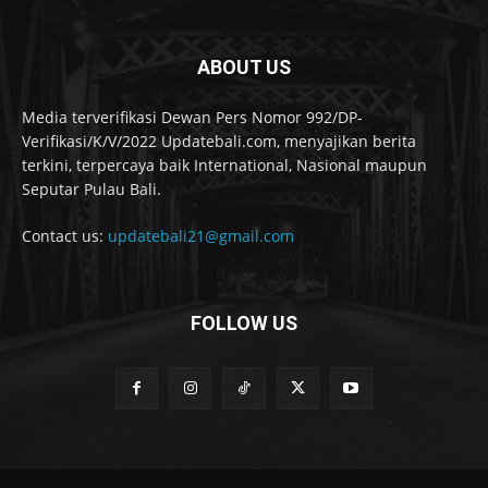
ABOUT US
Media terverifikasi Dewan Pers Nomor 992/DP-
Verifikasi/K/V/2022 Updatebali.com, menyajikan berita
terkini, terpercaya baik International, Nasional maupun
Seputar Pulau Bali.
Contact us:
updatebali21@gmail.com
FOLLOW US