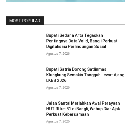
MOST POPULAR
Bupati Sedana Arta Tegaskan
Pentingnya Data Valid, Bangli Perkuat
Digitalisasi Perlindungan Sosial
Agustus 7, 2026
Bupati Satria Dorong Satlinmas
Klungkung Semakin Tangguh Lewat Ajang
LKBB 2026
Agustus 7, 2026
Jalan Santai Meriahkan Awal Perayaan
HUT RI ke-81 di Bangli, Wabup Diar Ajak
Perkuat Kebersamaan
Agustus 7, 2026