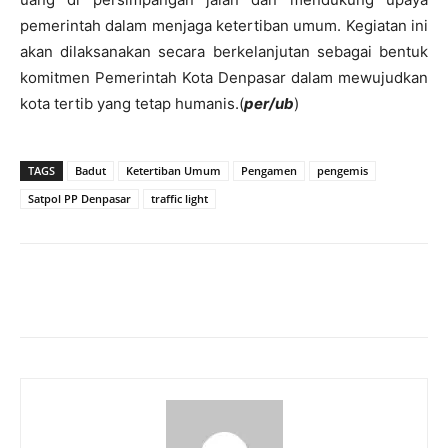
pemerintah dalam menjaga ketertiban umum. Kegiatan ini
akan dilaksanakan secara berkelanjutan sebagai bentuk
komitmen Pemerintah Kota Denpasar dalam mewujudkan
kota tertib yang tetap humanis.(
per/ub
)
TAGS
Badut
Ketertiban Umum
Pengamen
pengemis
Satpol PP Denpasar
traffic light