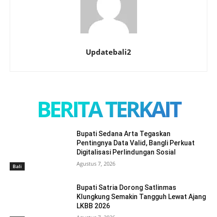
Updatebali2
BERITA TERKAIT
Bupati Sedana Arta Tegaskan
Pentingnya Data Valid, Bangli Perkuat
Digitalisasi Perlindungan Sosial
Agustus 7, 2026
Bali
Bupati Satria Dorong Satlinmas
Klungkung Semakin Tangguh Lewat Ajang
LKBB 2026