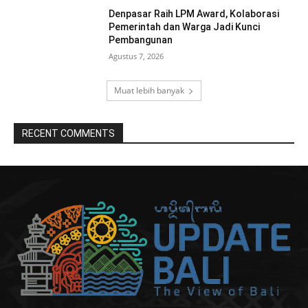
Denpasar Raih LPM Award, Kolaborasi
Pemerintah dan Warga Jadi Kunci
Pembangunan
Agustus 7, 2026
Muat lebih banyak
RECENT COMMENTS