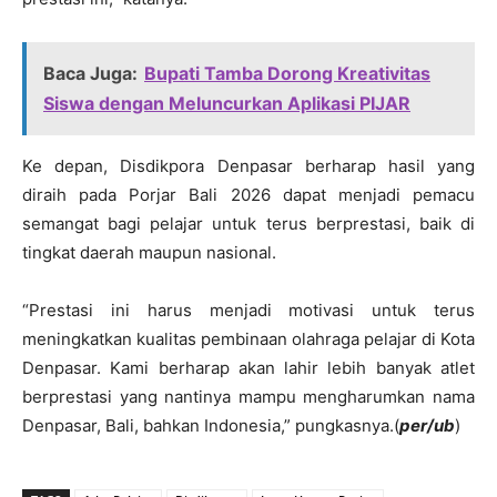
Baca Juga:
Bupati Tamba Dorong Kreativitas
Siswa dengan Meluncurkan Aplikasi PIJAR
Ke depan, Disdikpora Denpasar berharap hasil yang
diraih pada Porjar Bali 2026 dapat menjadi pemacu
semangat bagi pelajar untuk terus berprestasi, baik di
tingkat daerah maupun nasional.
“Prestasi ini harus menjadi motivasi untuk terus
meningkatkan kualitas pembinaan olahraga pelajar di Kota
Denpasar. Kami berharap akan lahir lebih banyak atlet
berprestasi yang nantinya mampu mengharumkan nama
Denpasar, Bali, bahkan Indonesia,” pungkasnya.(
per/ub
)