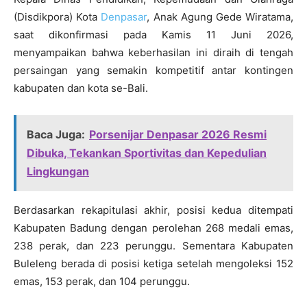
(Disdikpora) Kota
Denpasar
, Anak Agung Gede Wiratama,
saat dikonfirmasi pada Kamis 11 Juni 2026,
menyampaikan bahwa keberhasilan ini diraih di tengah
persaingan yang semakin kompetitif antar kontingen
kabupaten dan kota se-Bali.
Baca Juga:
Porsenijar Denpasar 2026 Resmi
Dibuka, Tekankan Sportivitas dan Kepedulian
Lingkungan
Berdasarkan rekapitulasi akhir, posisi kedua ditempati
Kabupaten Badung dengan perolehan 268 medali emas,
238 perak, dan 223 perunggu. Sementara Kabupaten
Buleleng berada di posisi ketiga setelah mengoleksi 152
emas, 153 perak, dan 104 perunggu.