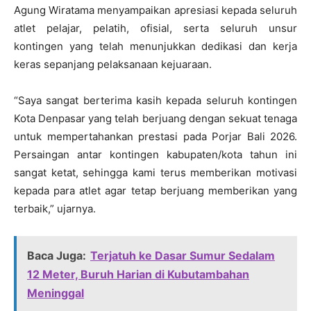
Agung Wiratama menyampaikan apresiasi kepada seluruh
atlet pelajar, pelatih, ofisial, serta seluruh unsur
kontingen yang telah menunjukkan dedikasi dan kerja
keras sepanjang pelaksanaan kejuaraan.
“Saya sangat berterima kasih kepada seluruh kontingen
Kota Denpasar yang telah berjuang dengan sekuat tenaga
untuk mempertahankan prestasi pada Porjar Bali 2026.
Persaingan antar kontingen kabupaten/kota tahun ini
sangat ketat, sehingga kami terus memberikan motivasi
kepada para atlet agar tetap berjuang memberikan yang
terbaik,” ujarnya.
Baca Juga:
Terjatuh ke Dasar Sumur Sedalam
12 Meter, Buruh Harian di Kubutambahan
Meninggal