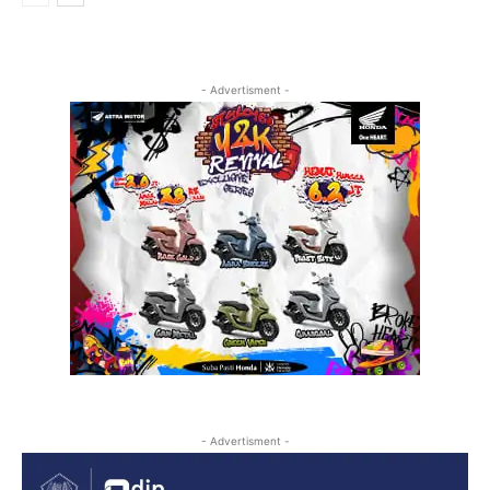
- Advertisment -
- Advertisment -