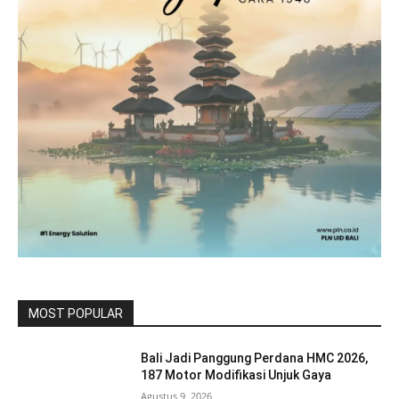
MOST POPULAR
Bali Jadi Panggung Perdana HMC 2026,
187 Motor Modifikasi Unjuk Gaya
Agustus 9, 2026