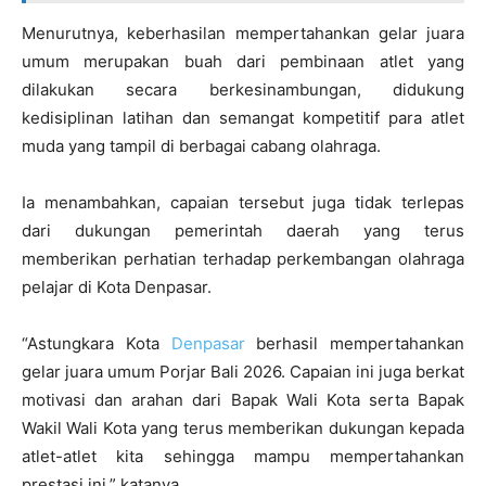
Menurutnya, keberhasilan mempertahankan gelar juara
umum merupakan buah dari pembinaan atlet yang
dilakukan secara berkesinambungan, didukung
kedisiplinan latihan dan semangat kompetitif para atlet
muda yang tampil di berbagai cabang olahraga.
Ia menambahkan, capaian tersebut juga tidak terlepas
dari dukungan pemerintah daerah yang terus
memberikan perhatian terhadap perkembangan olahraga
pelajar di Kota Denpasar.
“Astungkara Kota
Denpasar
berhasil mempertahankan
gelar juara umum Porjar Bali 2026. Capaian ini juga berkat
motivasi dan arahan dari Bapak Wali Kota serta Bapak
Wakil Wali Kota yang terus memberikan dukungan kepada
atlet-atlet kita sehingga mampu mempertahankan
prestasi ini,” katanya.