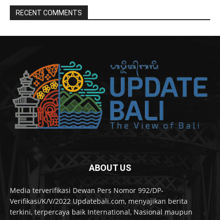
RECENT COMMENTS
ABOUT US
Media terverifikasi Dewan Pers Nomor 992/DP-
Verifikasi/K/V/2022 Updatebali.com, menyajikan berita
terkini, terpercaya baik International, Nasional maupun