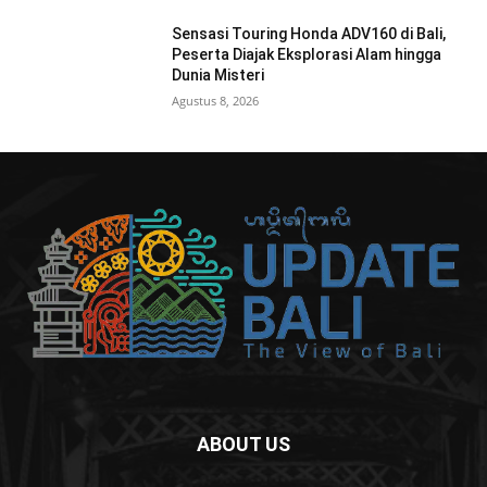
Sensasi Touring Honda ADV160 di Bali,
Peserta Diajak Eksplorasi Alam hingga
Dunia Misteri
Agustus 8, 2026
ABOUT US