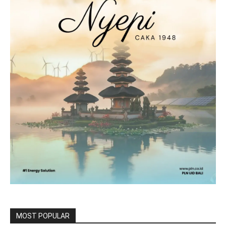
MOST POPULAR