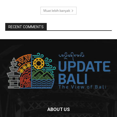
Muat lebih banyak
RECENT COMMENTS
ABOUT US