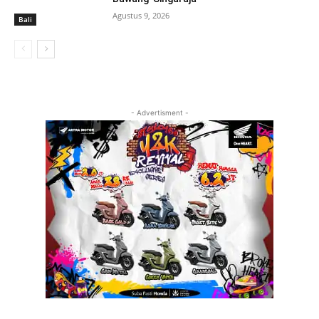
Agustus 9, 2026
Bali
- Advertisment -