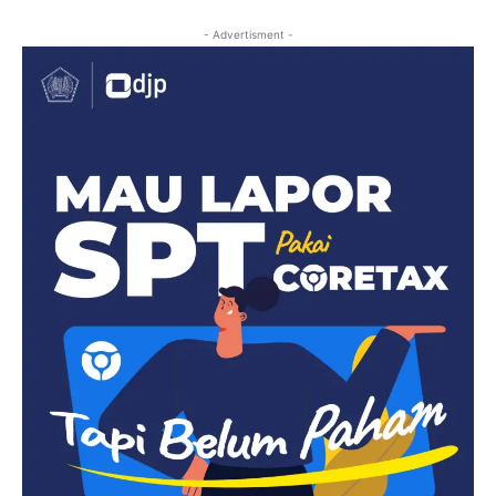
- Advertisment -