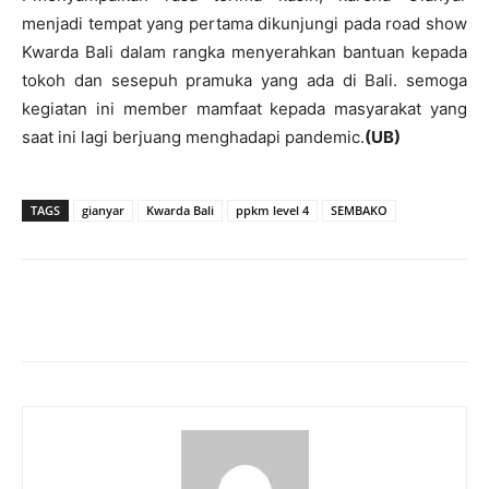
menjadi tempat yang pertama dikunjungi pada road show
Kwarda Bali dalam rangka menyerahkan bantuan kepada
tokoh dan sesepuh pramuka yang ada di Bali. semoga
kegiatan ini member mamfaat kepada masyarakat yang
saat ini lagi berjuang menghadapi pandemic.
(UB)
TAGS
gianyar
Kwarda Bali
ppkm level 4
SEMBAKO