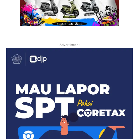
- Advertisment -