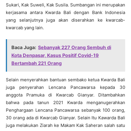
Sukari, Kak Suweli, Kak Susila. Sumbangan ini merupakan
kerjasama antara Kwarda Bali dengan Bank Indonesia
yang selanjutnya juga akan diserahkan ke kwarcab-
kwarcab yang lain.
Baca Juga:
Sebanyak 227 Orang Sembuh di
Kota Denpasar, Kasus Positif Covid-19
Bertambah 221 Orang
Selain menyerahkan bantuan sembako ketua Kwarda Bali
juga penyerahan Lencana Pancawarsa kepada 30
anggota Pramuka di Kwarcab Gianyar. Ditambahkan
bahwa pada tanun 2021 Kwarda menganugerahkan
Penghargaan Lencana Pancawarsa sebanyak 100 orang,
30 orang ada di Kwarcab Gianyar. Selain Itu Kawarda Bali
juga melakukan Ziarah ke Makam Kak Saheran salah satu