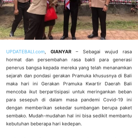
UPDATEBALI.com
,
GIANYAR
– Sebagai wujud rasa
hormat dan persembahan rasa bakti para generasi
penerus bangsa kepada mereka yang telah menanamkan
sejarah dan pondasi gerakan Pramuka khususnya di Bali
maka hari ini Gerakan Pramuka Kwartir Daerah Bali
mencoba ikut berpartisipasi untuk meringankan beban
para sesepuh di dalam masa pandemi Covid-19 ini
dengan memberikan sekedar sumbangan berupa paket
sembako. Mudah-mudahan hal ini bisa sedikit membantu
kebutuhan beberapa hari kedepan.