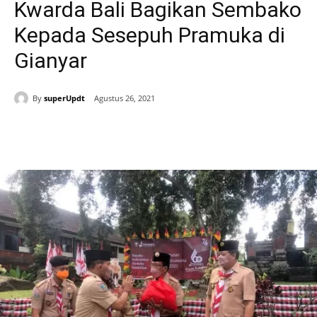
Kwarda Bali Bagikan Sembako
Kepada Sesepuh Pramuka di
Gianyar
By
superUpdt
Agustus 26, 2021