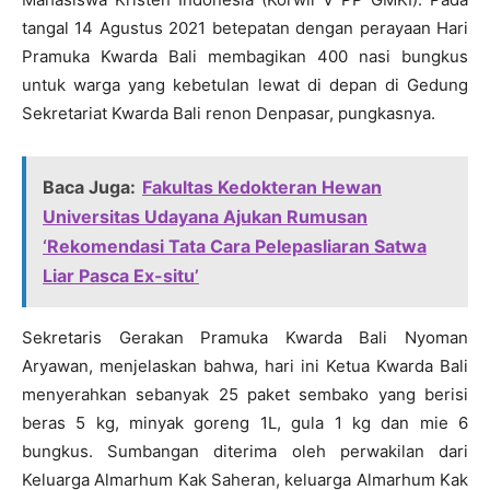
tangal 14 Agustus 2021 betepatan dengan perayaan Hari
Pramuka Kwarda Bali membagikan 400 nasi bungkus
untuk warga yang kebetulan lewat di depan di Gedung
Sekretariat Kwarda Bali renon Denpasar, pungkasnya.
Baca Juga:
Fakultas Kedokteran Hewan
Universitas Udayana Ajukan Rumusan
‘Rekomendasi Tata Cara Pelepasliaran Satwa
Liar Pasca Ex-situ’
Sekretaris Gerakan Pramuka Kwarda Bali Nyoman
Aryawan, menjelaskan bahwa, hari ini Ketua Kwarda Bali
menyerahkan sebanyak 25 paket sembako yang berisi
beras 5 kg, minyak goreng 1L, gula 1 kg dan mie 6
bungkus. Sumbangan diterima oleh perwakilan dari
Keluarga Almarhum Kak Saheran, keluarga Almarhum Kak