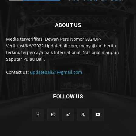
ABOUT US
Media terverifikasi Dewan Pers Nomor 992/DP-
Verifikasi/K/V/2022 Updatebali.com, menyajikan berita
terkini, terpercaya baik International, Nasional maupun
Seputar Pulau Bali.
Contact us:
updatebali21@gmail.com
FOLLOW US