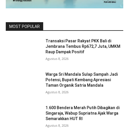
MOST POPULAR
Transaksi Pasar Rakyat PKK Bali di
Jembrana Tembus Rp672,7 Juta, UMKM
Raup Dampak Positif
Agustus 8, 2026
Warga Sri Mandala Sulap Sampah Jadi
Potensi, Bupati Kembang Apresiasi
Taman Organik Satria Mandala
Agustus 8, 2026
1.600 Bendera Merah Putih Dibagikan di
Singaraja, Wabup Supriatna Ajak Warga
Semarakkan HUT RI
Agustus 8, 2026