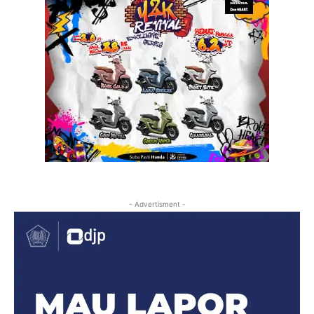
- Advertisment -