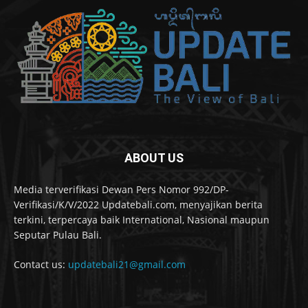
ABOUT US
Media terverifikasi Dewan Pers Nomor 992/DP-
Verifikasi/K/V/2022 Updatebali.com, menyajikan berita
terkini, terpercaya baik International, Nasional maupun
Seputar Pulau Bali.
Contact us:
updatebali21@gmail.com