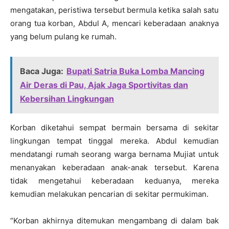
mengatakan, peristiwa tersebut bermula ketika salah satu
orang tua korban, Abdul A, mencari keberadaan anaknya
yang belum pulang ke rumah.
Baca Juga:
Bupati Satria Buka Lomba Mancing
Air Deras di Pau, Ajak Jaga Sportivitas dan
Kebersihan Lingkungan
Korban diketahui sempat bermain bersama di sekitar
lingkungan tempat tinggal mereka. Abdul kemudian
mendatangi rumah seorang warga bernama Mujiat untuk
menanyakan keberadaan anak-anak tersebut. Karena
tidak mengetahui keberadaan keduanya, mereka
kemudian melakukan pencarian di sekitar permukiman.
“Korban akhirnya ditemukan mengambang di dalam bak