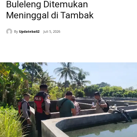
Buleleng Ditemukan
Meninggal di Tambak
By
Updatebali2
Juli 5, 2026