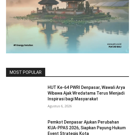
MOST POPULAR
HUT Ke-64 PWRI Denpasar, Wawali Arya
Wibawa Ajak Wredatama Terus Menjadi
Inspirasi bagi Masyarakat
Agustus 6, 2026
Pemkot Denpasar Ajukan Perubahan
KUA-PPAS 2026, Siapkan Payung Hukum
Event Strategis Kota