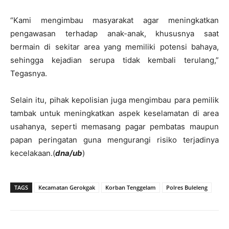
“Kami mengimbau masyarakat agar meningkatkan
pengawasan terhadap anak-anak, khususnya saat
bermain di sekitar area yang memiliki potensi bahaya,
sehingga kejadian serupa tidak kembali terulang,”
Tegasnya.
Selain itu, pihak kepolisian juga mengimbau para pemilik
tambak untuk meningkatkan aspek keselamatan di area
usahanya, seperti memasang pagar pembatas maupun
papan peringatan guna mengurangi risiko terjadinya
kecelakaan.(
dna/ub
)
TAGS
Kecamatan Gerokgak
Korban Tenggelam
Polres Buleleng