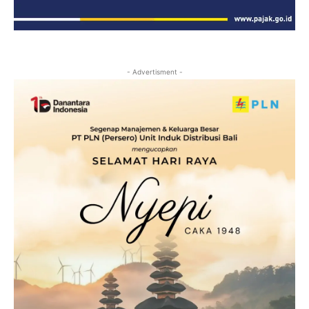
- Advertisment -