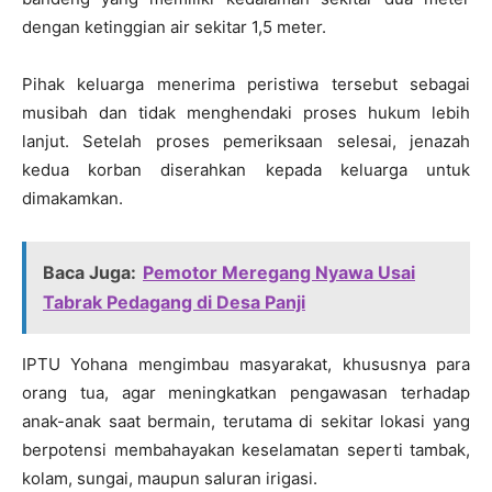
dengan ketinggian air sekitar 1,5 meter.
Pihak keluarga menerima peristiwa tersebut sebagai
musibah dan tidak menghendaki proses hukum lebih
lanjut. Setelah proses pemeriksaan selesai, jenazah
kedua korban diserahkan kepada keluarga untuk
dimakamkan.
Baca Juga:
Pemotor Meregang Nyawa Usai
Tabrak Pedagang di Desa Panji
IPTU Yohana mengimbau masyarakat, khususnya para
orang tua, agar meningkatkan pengawasan terhadap
anak-anak saat bermain, terutama di sekitar lokasi yang
berpotensi membahayakan keselamatan seperti tambak,
kolam, sungai, maupun saluran irigasi.