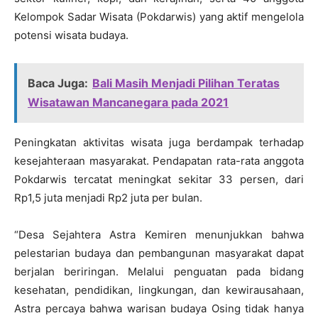
Kelompok Sadar Wisata (Pokdarwis) yang aktif mengelola
potensi wisata budaya.
Baca Juga:
Bali Masih Menjadi Pilihan Teratas
Wisatawan Mancanegara pada 2021
Peningkatan aktivitas wisata juga berdampak terhadap
kesejahteraan masyarakat. Pendapatan rata-rata anggota
Pokdarwis tercatat meningkat sekitar 33 persen, dari
Rp1,5 juta menjadi Rp2 juta per bulan.
“Desa Sejahtera Astra Kemiren menunjukkan bahwa
pelestarian budaya dan pembangunan masyarakat dapat
berjalan beriringan. Melalui penguatan pada bidang
kesehatan, pendidikan, lingkungan, dan kewirausahaan,
Astra percaya bahwa warisan budaya Osing tidak hanya