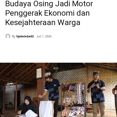
Budaya Osing Jadi Motor
Penggerak Ekonomi dan
Kesejahteraan Warga
By
Updatebali2
Juli 1, 2026