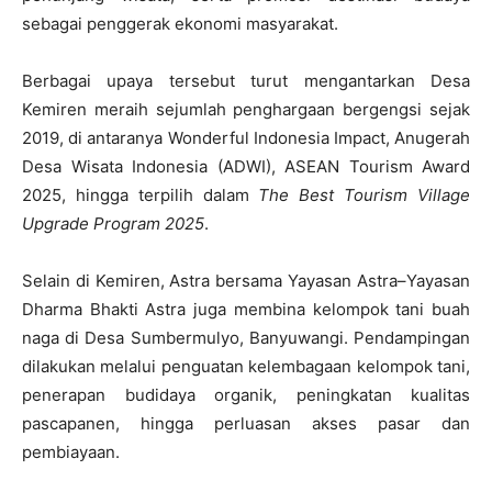
sebagai penggerak ekonomi masyarakat.
Berbagai upaya tersebut turut mengantarkan Desa
Kemiren meraih sejumlah penghargaan bergengsi sejak
2019, di antaranya Wonderful Indonesia Impact, Anugerah
Desa Wisata Indonesia (ADWI), ASEAN Tourism Award
2025, hingga terpilih dalam
The Best Tourism Village
Upgrade Program 2025
.
Selain di Kemiren, Astra bersama Yayasan Astra–Yayasan
Dharma Bhakti Astra juga membina kelompok tani buah
naga di Desa Sumbermulyo, Banyuwangi. Pendampingan
dilakukan melalui penguatan kelembagaan kelompok tani,
penerapan budidaya organik, peningkatan kualitas
pascapanen, hingga perluasan akses pasar dan
pembiayaan.