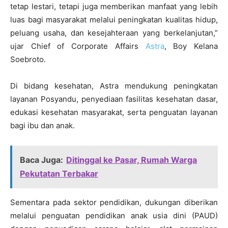
tetap lestari, tetapi juga memberikan manfaat yang lebih
luas bagi masyarakat melalui peningkatan kualitas hidup,
peluang usaha, dan kesejahteraan yang berkelanjutan,”
ujar Chief of Corporate Affairs
Astra
, Boy Kelana
Soebroto.
Di bidang kesehatan, Astra mendukung peningkatan
layanan Posyandu, penyediaan fasilitas kesehatan dasar,
edukasi kesehatan masyarakat, serta penguatan layanan
bagi ibu dan anak.
Baca Juga:
Ditinggal ke Pasar, Rumah Warga
Pekutatan Terbakar
Sementara pada sektor pendidikan, dukungan diberikan
melalui penguatan pendidikan anak usia dini (PAUD)