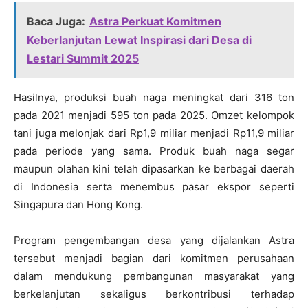
Baca Juga:
Astra Perkuat Komitmen
Keberlanjutan Lewat Inspirasi dari Desa di
Lestari Summit 2025
Hasilnya, produksi buah naga meningkat dari 316 ton
pada 2021 menjadi 595 ton pada 2025. Omzet kelompok
tani juga melonjak dari Rp1,9 miliar menjadi Rp11,9 miliar
pada periode yang sama. Produk buah naga segar
maupun olahan kini telah dipasarkan ke berbagai daerah
di Indonesia serta menembus pasar ekspor seperti
Singapura dan Hong Kong.
Program pengembangan desa yang dijalankan Astra
tersebut menjadi bagian dari komitmen perusahaan
dalam mendukung pembangunan masyarakat yang
berkelanjutan sekaligus berkontribusi terhadap