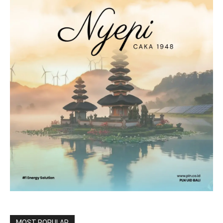
MOST POPULAR