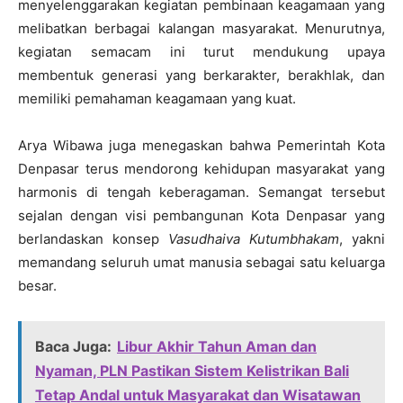
menyelenggarakan kegiatan pembinaan keagamaan yang
melibatkan berbagai kalangan masyarakat. Menurutnya,
kegiatan semacam ini turut mendukung upaya
membentuk generasi yang berkarakter, berakhlak, dan
memiliki pemahaman keagamaan yang kuat.
Arya Wibawa juga menegaskan bahwa Pemerintah Kota
Denpasar terus mendorong kehidupan masyarakat yang
harmonis di tengah keberagaman. Semangat tersebut
sejalan dengan visi pembangunan Kota Denpasar yang
berlandaskan konsep
Vasudhaiva Kutumbhakam
, yakni
memandang seluruh umat manusia sebagai satu keluarga
besar.
Baca Juga:
Libur Akhir Tahun Aman dan
Nyaman, PLN Pastikan Sistem Kelistrikan Bali
Tetap Andal untuk Masyarakat dan Wisatawan