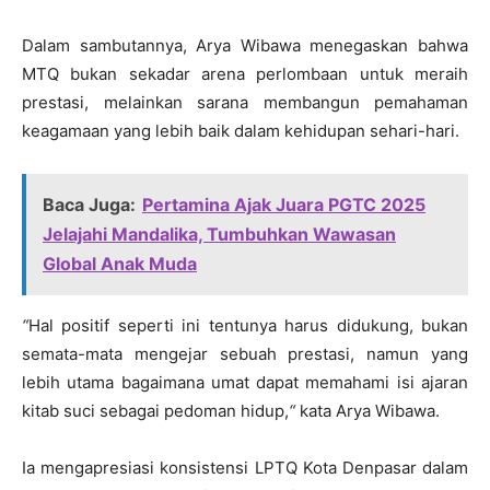
Dalam sambutannya, Arya Wibawa menegaskan bahwa
MTQ bukan sekadar arena perlombaan untuk meraih
prestasi, melainkan sarana membangun pemahaman
keagamaan yang lebih baik dalam kehidupan sehari-hari.
Baca Juga:
Pertamina Ajak Juara PGTC 2025
Jelajahi Mandalika, Tumbuhkan Wawasan
Global Anak Muda
“
Hal positif seperti ini tentunya harus didukung, bukan
semata-mata mengejar sebuah prestasi, namun yang
lebih utama bagaimana umat dapat memahami isi ajaran
kitab suci sebagai pedoman hidup,
“
kata Arya Wibawa.
Ia mengapresiasi konsistensi LPTQ Kota Denpasar dalam