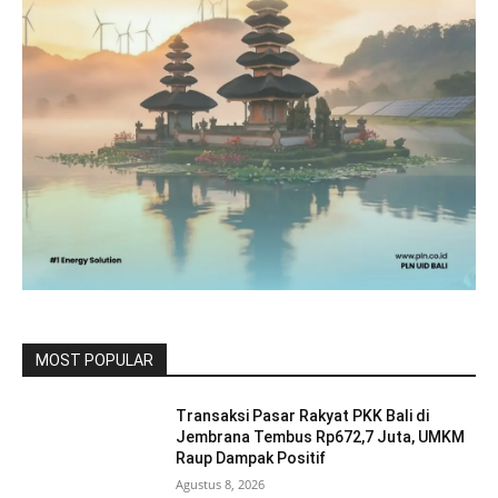
MOST POPULAR
Transaksi Pasar Rakyat PKK Bali di
Jembrana Tembus Rp672,7 Juta, UMKM
Raup Dampak Positif
Agustus 8, 2026