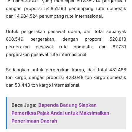
15 bandara AP1 yang mencapai 69.835.714 pergerakan
dengan proporsi 54.851.190 penumpang rute domestik
dan 14.984.524 penumpang rute internasional.
Untuk pergerakan pesawat udara, dari total sebanyak
608.549 pergerakan, dengan proporsi 520.818
pergerakan pesawat rute domestik dan 87.731
pergerakan pesawat rute internasional.
Sedangkan untuk pergerakan kargo, dari total 481.488
ton kargo, dengan proporsi 428.048 ton kargo domestik
dan 53.440 ton kargo internasional.
Baca Juga:
Bapenda Badung Siapkan
Pemeriksa Pajak Andal untuk Maksimalkan
Penerimaan Daerah