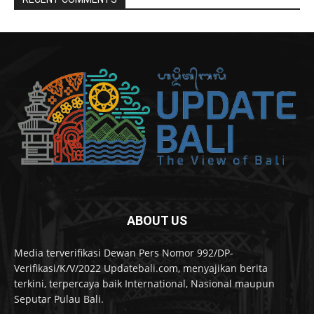
ABOUT US
Media terverifikasi Dewan Pers Nomor 992/DP-
Verifikasi/K/V/2022 Updatebali.com, menyajikan berita
terkini, terpercaya baik International, Nasional maupun
Seputar Pulau Bali.