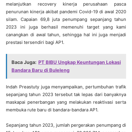
melanjutkan recovery kinerja perusahaan pasca
penurunan kinerja akibat pandemi Covid-19 di awal 2020
silam. Capaian 69,8 juta penumpang sepanjang tahun
2023 ini juga berhasil memenuhi target yang kami
canangkan di awal tahun, sehingga hal ini juga menjadi
prestasi tersendiri bagi AP1.
Baca Juga:
PT BIBU Ungkap Keuntungan Lokasi
Bandara Baru di Buleleng
Indah Preastuty juga menyampaikan, pertumbuhan trafik
sepanjang tahun 2023 tersebut tak lepas dari banyaknya
maskapai penerbangan yang melakukan reaktivasi serta
membuka rute baru di bandara-bandara AP1.
Sepanjang tahun 2023, jumlah pergerakan penumpang di