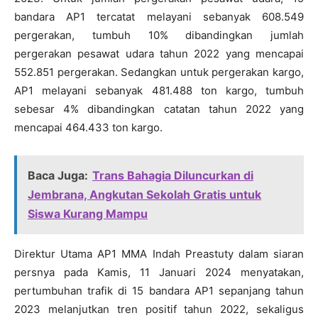
bandara AP1 tercatat melayani sebanyak 608.549
pergerakan, tumbuh 10% dibandingkan jumlah
pergerakan pesawat udara tahun 2022 yang mencapai
552.851 pergerakan. Sedangkan untuk pergerakan kargo,
AP1 melayani sebanyak 481.488 ton kargo, tumbuh
sebesar 4% dibandingkan catatan tahun 2022 yang
mencapai 464.433 ton kargo.
Baca Juga:
Trans Bahagia Diluncurkan di
Jembrana, Angkutan Sekolah Gratis untuk
Siswa Kurang Mampu
Direktur Utama AP1 MMA Indah Preastuty dalam siaran
persnya pada Kamis, 11 Januari 2024 menyatakan,
pertumbuhan trafik di 15 bandara AP1 sepanjang tahun
2023 melanjutkan tren positif tahun 2022, sekaligus