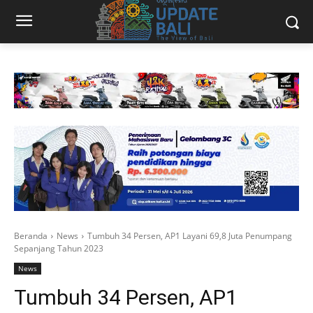
Beranda
News
Tumbuh 34 Persen, AP1 Layani 69,8 Juta Penumpang
Sepanjang Tahun 2023
News
Tumbuh 34 Persen, AP1