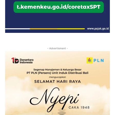
- Advertisment -