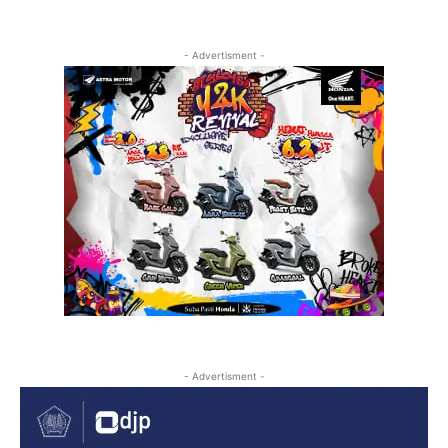
- Advertisment -
- Advertisment -