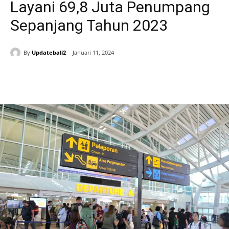
Layani 69,8 Juta Penumpang
Sepanjang Tahun 2023
By
Updatebali2
Januari 11, 2024