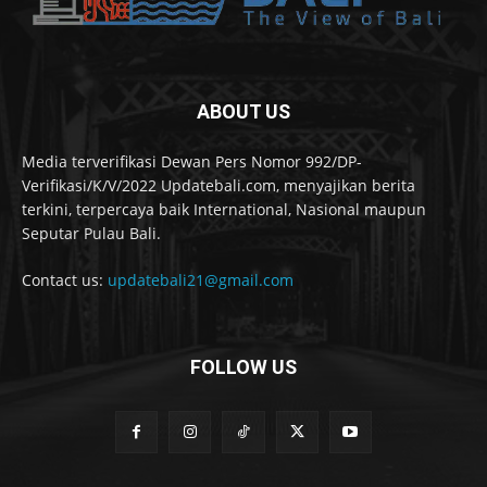
ABOUT US
Media terverifikasi Dewan Pers Nomor 992/DP-
Verifikasi/K/V/2022 Updatebali.com, menyajikan berita
terkini, terpercaya baik International, Nasional maupun
Seputar Pulau Bali.
Contact us:
updatebali21@gmail.com
FOLLOW US