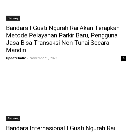
Badung
Bandara I Gusti Ngurah Rai Akan Terapkan
Metode Pelayanan Parkir Baru, Pengguna
Jasa Bisa Transaksi Non Tunai Secara
Mandiri
Updatebali2
-
November 9, 2023
0
Badung
Bandara Internasional I Gusti Ngurah Rai