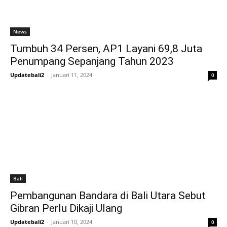
News
Tumbuh 34 Persen, AP1 Layani 69,8 Juta
Penumpang Sepanjang Tahun 2023
Updatebali2
-
Januari 11, 2024
0
Bali
Pembangunan Bandara di Bali Utara Sebut
Gibran Perlu Dikaji Ulang
Updatebali2
-
Januari 10, 2024
0