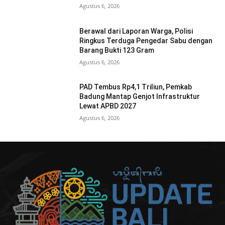
Agustus 6, 2026
Berawal dari Laporan Warga, Polisi
Ringkus Terduga Pengedar Sabu dengan
Barang Bukti 123 Gram
Agustus 6, 2026
PAD Tembus Rp4,1 Triliun, Pemkab
Badung Mantap Genjot Infrastruktur
Lewat APBD 2027
Agustus 6, 2026