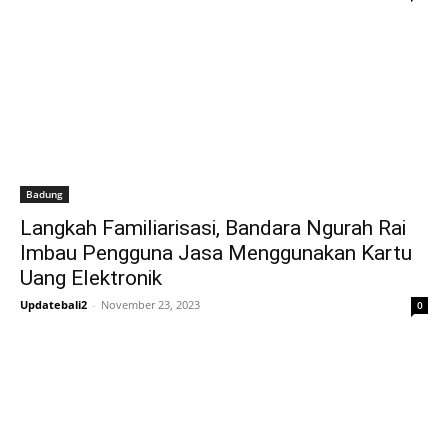
Badung
Langkah Familiarisasi, Bandara Ngurah Rai
Imbau Pengguna Jasa Menggunakan Kartu
Uang Elektronik
Updatebali2
-
November 23, 2023
0