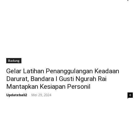
Badung
Gelar Latihan Penanggulangan Keadaan
Darurat, Bandara I Gusti Ngurah Rai
Mantapkan Kesiapan Personil
Updatebali2
-
Mei 29, 2024
0