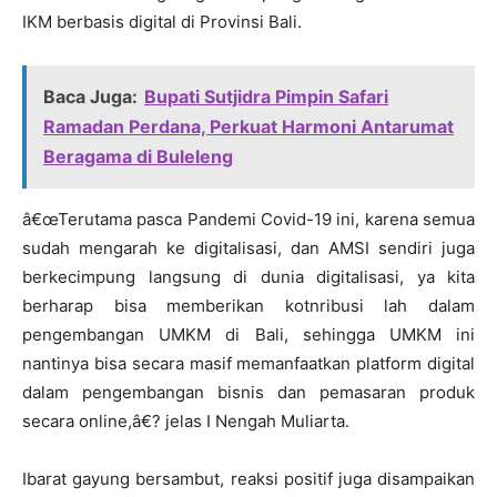
IKM berbasis digital di Provinsi Bali.
Baca Juga:
Bupati Sutjidra Pimpin Safari
Ramadan Perdana, Perkuat Harmoni Antarumat
Beragama di Buleleng
â€œTerutama pasca Pandemi Covid-19 ini, karena semua
sudah mengarah ke digitalisasi, dan AMSI sendiri juga
berkecimpung langsung di dunia digitalisasi, ya kita
berharap bisa memberikan kotnribusi lah dalam
pengembangan UMKM di Bali, sehingga UMKM ini
nantinya bisa secara masif memanfaatkan platform digital
dalam pengembangan bisnis dan pemasaran produk
secara online,â€? jelas I Nengah Muliarta.
Ibarat gayung bersambut, reaksi positif juga disampaikan