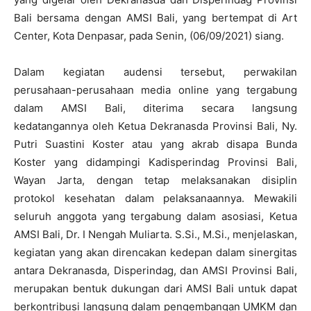
Bali bersama dengan AMSI Bali, yang bertempat di Art
Center, Kota Denpasar, pada Senin, (06/09/2021) siang.
Dalam kegiatan audensi tersebut, perwakilan
perusahaan-perusahaan media online yang tergabung
dalam AMSI Bali, diterima secara langsung
kedatangannya oleh Ketua Dekranasda Provinsi Bali, Ny.
Putri Suastini Koster atau yang akrab disapa Bunda
Koster yang didampingi Kadisperindag Provinsi Bali,
Wayan Jarta, dengan tetap melaksanakan disiplin
protokol kesehatan dalam pelaksanaannya. Mewakili
seluruh anggota yang tergabung dalam asosiasi, Ketua
AMSI Bali, Dr. I Nengah Muliarta. S.Si., M.Si., menjelaskan,
kegiatan yang akan direncakan kedepan dalam sinergitas
antara Dekranasda, Disperindag, dan AMSI Provinsi Bali,
merupakan bentuk dukungan dari AMSI Bali untuk dapat
berkontribusi langsung dalam pengembangan UMKM dan