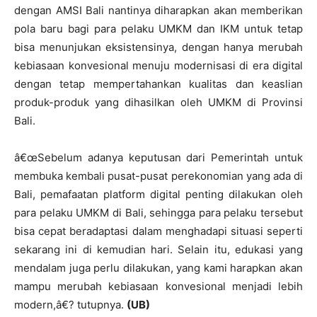
dengan AMSI Bali nantinya diharapkan akan memberikan
pola baru bagi para pelaku UMKM dan IKM untuk tetap
bisa menunjukan eksistensinya, dengan hanya merubah
kebiasaan konvesional menuju modernisasi di era digital
dengan tetap mempertahankan kualitas dan keaslian
produk-produk yang dihasilkan oleh UMKM di Provinsi
Bali.
â€œSebelum adanya keputusan dari Pemerintah untuk
membuka kembali pusat-pusat perekonomian yang ada di
Bali, pemafaatan platform digital penting dilakukan oleh
para pelaku UMKM di Bali, sehingga para pelaku tersebut
bisa cepat beradaptasi dalam menghadapi situasi seperti
sekarang ini di kemudian hari. Selain itu, edukasi yang
mendalam juga perlu dilakukan, yang kami harapkan akan
mampu merubah kebiasaan konvesional menjadi lebih
modern,â€? tutupnya.
(UB)