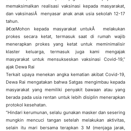
memaksimalkan realisasi vaksinasi kepada masyarakat,
dan vaksinasiÂ menyasar anak anak usia sekolah 12-17
tahun.
â€œMohon kepada masyarakat untukÂ melakukan
prokes secara ketat, termasuk saat di rumah wajib
menerapkan prokes yang ketat untuk meminimalisir
klaster keluarga, termasuk juga kami mengajak
masyarakat untuk mensukseskan vaksinasi Covid-19,”
ajak Dewa Rai
Terkait upaya menekan angka kematian akibat Covid-19,
Dewa Rai mengatakan bahwa Satgas mengimbau kepada
masyarakat yang memiliki penyakit bawaan atau yang
berada pada usia rentan untuk lebih disiplin menerapkan
protokol kesehatan.
“Hindari kerumunan, selalu gunakan masker dan sesering
mungkin mencuci tangan setelah melakukan aktivitas,
selain itu mari bersama terapkan 3 M (menjaga jarak,