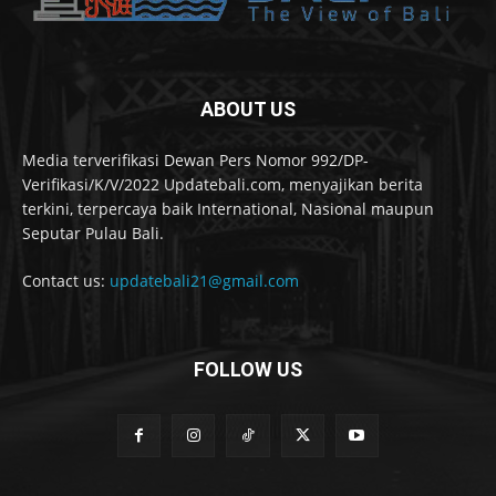
ABOUT US
Media terverifikasi Dewan Pers Nomor 992/DP-
Verifikasi/K/V/2022 Updatebali.com, menyajikan berita
terkini, terpercaya baik International, Nasional maupun
Seputar Pulau Bali.
Contact us:
updatebali21@gmail.com
FOLLOW US