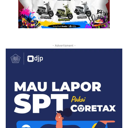
- Advertisment -