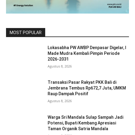
MOST POPULAR
Lokasabha PW AWBP Denpasar Digelar, I
Made Mudra Kembali Pimpin Periode
2026-2031
Agustus 8, 2026
Transaksi Pasar Rakyat PKK Bali di
Jembrana Tembus Rp672,7 Juta, UMKM
Raup Dampak Positif
Agustus 8, 2026
Warga Sri Mandala Sulap Sampah Jadi
Potensi, Bupati Kembang Apresiasi
Taman Organik Satria Mandala