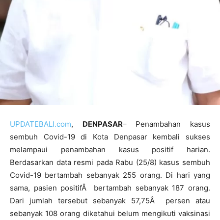
UPDATEBALI.com
,
DENPASAR
– Penambahan kasus
sembuh Covid-19 di Kota Denpasar kembali sukses
melampaui penambahan kasus positif harian.
Berdasarkan data resmi pada Rabu (25/8) kasus sembuh
Covid-19 bertambah sebanyak 255 orang. Di hari yang
sama, pasien positifÂ bertambah sebanyak 187 orang.
Dari jumlah tersebut sebanyak 57,75Â persen atau
sebanyak 108 orang diketahui belum mengikuti vaksinasi