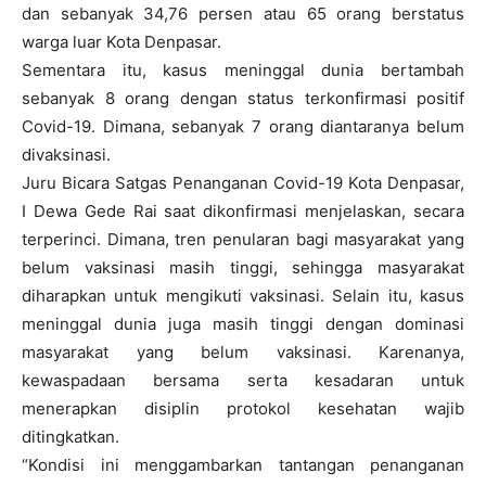
dan sebanyak 34,76 persen atau 65 orang berstatus
warga luar Kota Denpasar.
Sementara itu, kasus meninggal dunia bertambah
sebanyak 8 orang dengan status terkonfirmasi positif
Covid-19. Dimana, sebanyak 7 orang diantaranya belum
divaksinasi.
Juru Bicara Satgas Penanganan Covid-19 Kota Denpasar,
I Dewa Gede Rai saat dikonfirmasi menjelaskan, secara
terperinci. Dimana, tren penularan bagi masyarakat yang
belum vaksinasi masih tinggi, sehingga masyarakat
diharapkan untuk mengikuti vaksinasi. Selain itu, kasus
meninggal dunia juga masih tinggi dengan dominasi
masyarakat yang belum vaksinasi. Karenanya,
kewaspadaan bersama serta kesadaran untuk
menerapkan disiplin protokol kesehatan wajib
ditingkatkan.
“Kondisi ini menggambarkan tantangan penanganan