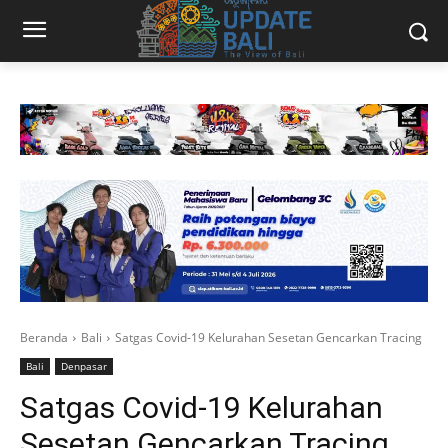
Beranda
Bali
Satgas Covid-19 Kelurahan Sesetan Gencarkan Tracing
Bali
Denpasar
Satgas Covid-19 Kelurahan
Sesetan Gencarkan Tracing