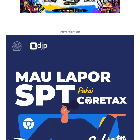
- Advertisment -