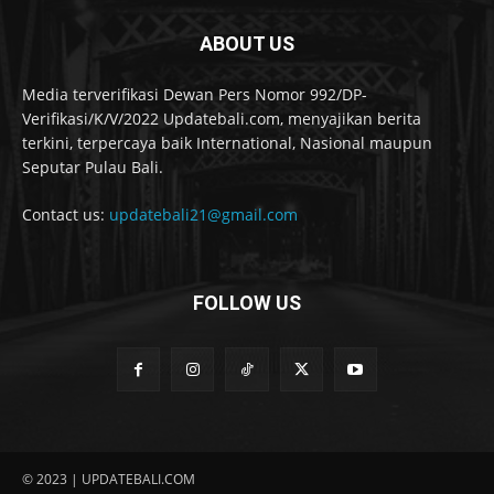
ABOUT US
Media terverifikasi Dewan Pers Nomor 992/DP-
Verifikasi/K/V/2022 Updatebali.com, menyajikan berita
terkini, terpercaya baik International, Nasional maupun
Seputar Pulau Bali.
Contact us:
updatebali21@gmail.com
FOLLOW US
© 2023 | UPDATEBALI.COM