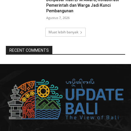
Pemerintah dan Warga Jadi Kunci
Pembangunan
Agustus 7, 2026
Muat lebih banyak
RECENT COMMENTS