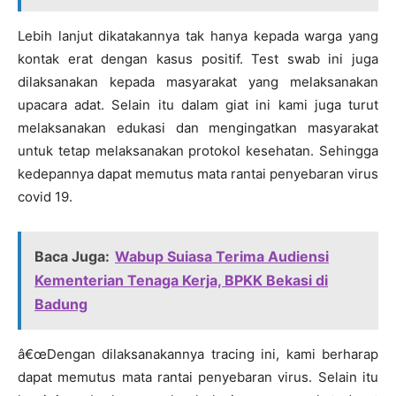
Lebih lanjut dikatakannya tak hanya kepada warga yang
kontak erat dengan kasus positif. Test swab ini juga
dilaksanakan kepada masyarakat yang melaksanakan
upacara adat. Selain itu dalam giat ini kami juga turut
melaksanakan edukasi dan mengingatkan masyarakat
untuk tetap melaksanakan protokol kesehatan. Sehingga
kedepannya dapat memutus mata rantai penyebaran virus
covid 19.
Baca Juga:
Wabup Suiasa Terima Audiensi
Kementerian Tenaga Kerja, BPKK Bekasi di
Badung
â€œDengan dilaksanakannya tracing ini, kami berharap
dapat memutus mata rantai penyebaran virus. Selain itu