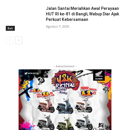
Jalan Santai Meriahkan Awal Perayaan
HUT RI ke-81 di Bangli, Wabup Diar Ajak
Perkuat Kebersamaan
Agustus 7, 2026
Bali
- Advertisment -