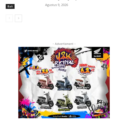
Agustus 9, 2026
Bali
- Advertisment -