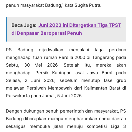
penuh masyarakat Badung,” kata Sugita Putra.
Baca Juga:
Juni 2023 ini DItargetkan Tiga TPST
di Denpasar Beroperasi Penuh
PS Badung dijadwalkan menjalani laga perdana
menghadapi tuan rumah Persila 2000 di Tangerang pada
Sabtu, 30 Mei 2026. Setelah itu, mereka akan
menghadapi Persik Kuningan asal Jawa Barat pada
Selasa, 2 Juni 2026, sebelum menutup fase grup
melawan Persiwah Mempawah dari Kalimantan Barat di
Purwakarta pada Jumat, 5 Juni 2026.
Dengan dukungan penuh pemerintah dan masyarakat, PS
Badung diharapkan mampu mengharumkan nama daerah
sekaligus membuka jalan menuju kompetisi Liga 3