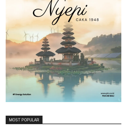
MOST POPULAR