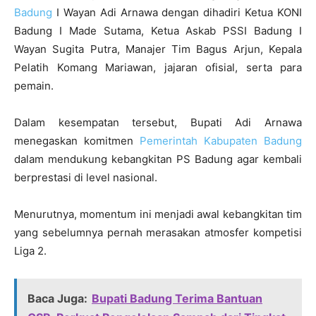
Badung
I Wayan Adi Arnawa dengan dihadiri Ketua KONI
Badung I Made Sutama, Ketua Askab PSSI Badung I
Wayan Sugita Putra, Manajer Tim Bagus Arjun, Kepala
Pelatih Komang Mariawan, jajaran ofisial, serta para
pemain.
Dalam kesempatan tersebut, Bupati Adi Arnawa
menegaskan komitmen
Pemerintah Kabupaten Badung
dalam mendukung kebangkitan PS Badung agar kembali
berprestasi di level nasional.
Menurutnya, momentum ini menjadi awal kebangkitan tim
yang sebelumnya pernah merasakan atmosfer kompetisi
Liga 2.
Baca Juga:
Bupati Badung Terima Bantuan