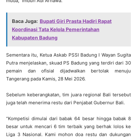
muda,” imbuh Adi Arnawa.
Baca Juga:
Bupati Giri Prasta Hadiri Rapat
Koordinasi Tata Kelola Pemerintahan
Kabupaten Badung
Sementara itu, Ketua Askab PSSI Badung I Wayan Sugita
Putra menjelaskan, skuad PS Badung yang terdiri dari 30
pemain dan ofisial dijadwalkan bertolak menuju
Tangerang pada Kamis, 28 Mei 2026.
Sebelum keberangkatan, tim juara regional Bali tersebut
juga telah menerima restu dari Penjabat Gubernur Bali.
“Kompetisi dimulai dari babak 64 besar hingga babak 8
besar untuk mencari 6 tim terbaik yang berhak lolos ke
Liga 3 Nasional. Kami mohon doa restu dan dukungan