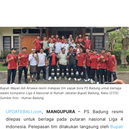
Bupati Wayan Adi Arnawa resmi melepas tim sepak bola PS Badung untuk berlaga
dalam kompetisi Liga 4 Nasional di Rumah Jabatan Bupati Badung, Rabu (27/5).
Sumber foto : Humas Badung
UPDATEBALI.com
,
MANGUPURA
–
PS Badung
resmi
dilepas untuk berlaga pada putaran nasional Liga 4
Indonesia. Pelepasan tim dilakukan langsung oleh
Bupati