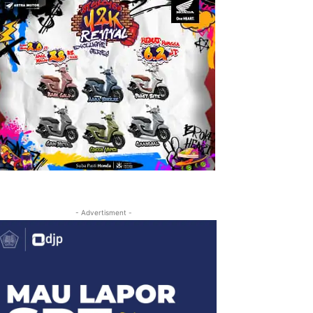
- Advertisment -