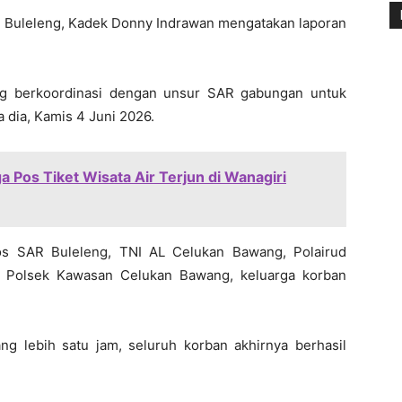
n Buleleng, Kadek Donny Indrawan mengatakan laporan
ng berkoordinasi dengan unsur SAR gabungan untuk
 dia, Kamis 4 Juni 2026.
a Pos Tiket Wisata Air Terjun di Wanagiri
os SAR Buleleng, TNI AL Celukan Bawang, Polairud
 Polsek Kawasan Celukan Bawang, keluarga korban
g lebih satu jam, seluruh korban akhirnya berhasil