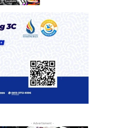
- Advertisment -