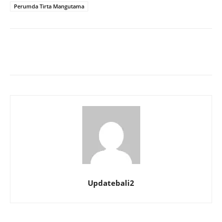
Perumda Tirta Mangutama
Updatebali2