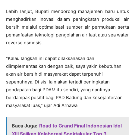
Lebih lanjut, Bupati mendorong manajemen baru untuk
menghadirkan inovasi dalam peningkatan produksi air
bersih melalui optimalisasi sumber air permukaan serta
pemanfaatan teknologi pengolahan air laut atau sea water
reverse osmosis.
“Kalau langkah ini dapat dilaksanakan dan
diimplementasikan dengan baik, saya yakin kebutuhan
akan air bersih di masyarakat dapat terpenuhi
sepenuhnya. Di sisi lain akan terjadi peningkatan
pendapatan bagi PDAM itu sendiri, yang nantinya
berdampak positif bagi PAD Badung dan kesejahteraan
masyarakat luas,” ujar Adi Arnawa.
Baca Juga:
Road to Grand Final Indonesian Idol
XIII Sajikan Kolaborasi Spektakuler Top 3,