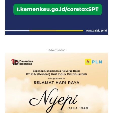
- Advertisment -