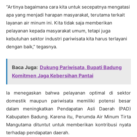
“Artinya bagaimana cara kita untuk secepatnya mengatasi
apa yang menjadi harapan masyarakat, terutama terkait
layanan air minum ini. Kita tidak saja memberikan
pelayanan kepada masyarakat umum, tetapi juga
kebutuhan sektor industri pariwisata kita harus terlayani
dengan baik,” tegasnya.
Baca Juga:
Dukung Pariwisata, Bupati Badung
Komitmen Jaga Kebersihan Pantai
Ia menegaskan bahwa pelayanan optimal di sektor
domestik maupun pariwisata memiliki potensi besar
dalam meningkatkan Pendapatan Asli Daerah (PAD)
Kabupaten Badung. Karena itu, Perumda Air Minum Tirta
Mangutama dituntut untuk memberikan kontribusi nyata
terhadap pendapatan daerah.