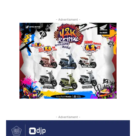
- Advertisment -
- Advertisment -