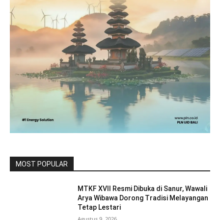
MOST POPULAR
MTKF XVII Resmi Dibuka di Sanur, Wawali
Arya Wibawa Dorong Tradisi Melayangan
Tetap Lestari
Agustus 9, 2026