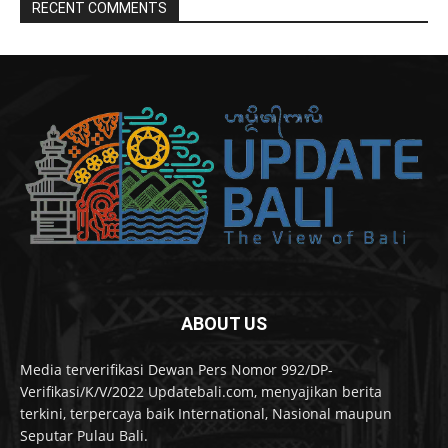
RECENT COMMENTS
ABOUT US
Media terverifikasi Dewan Pers Nomor 992/DP-
Verifikasi/K/V/2022 Updatebali.com, menyajikan berita
terkini, terpercaya baik International, Nasional maupun
Seputar Pulau Bali.