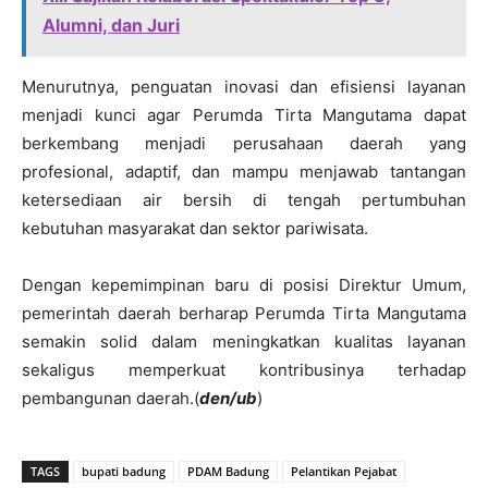
Alumni, dan Juri
Menurutnya, penguatan inovasi dan efisiensi layanan
menjadi kunci agar Perumda Tirta Mangutama dapat
berkembang menjadi perusahaan daerah yang
profesional, adaptif, dan mampu menjawab tantangan
ketersediaan air bersih di tengah pertumbuhan
kebutuhan masyarakat dan sektor pariwisata.
Dengan kepemimpinan baru di posisi Direktur Umum,
pemerintah daerah berharap Perumda Tirta Mangutama
semakin solid dalam meningkatkan kualitas layanan
sekaligus memperkuat kontribusinya terhadap
pembangunan daerah.(
den/ub
)
TAGS
bupati badung
PDAM Badung
Pelantikan Pejabat