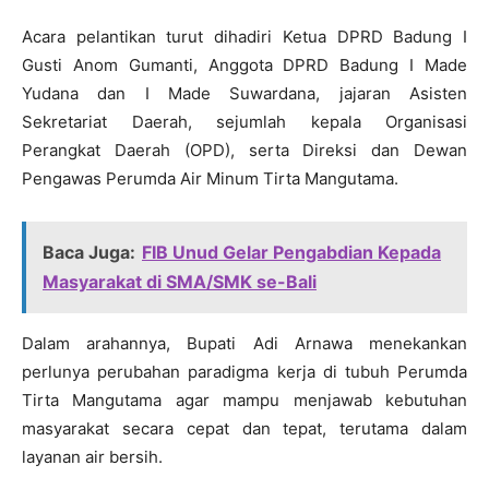
Acara pelantikan turut dihadiri Ketua DPRD Badung I
Gusti Anom Gumanti, Anggota DPRD Badung I Made
Yudana dan I Made Suwardana, jajaran Asisten
Sekretariat Daerah, sejumlah kepala Organisasi
Perangkat Daerah (OPD), serta Direksi dan Dewan
Pengawas Perumda Air Minum Tirta Mangutama.
Baca Juga:
FIB Unud Gelar Pengabdian Kepada
Masyarakat di SMA/SMK se-Bali
Dalam arahannya, Bupati Adi Arnawa menekankan
perlunya perubahan paradigma kerja di tubuh Perumda
Tirta Mangutama agar mampu menjawab kebutuhan
masyarakat secara cepat dan tepat, terutama dalam
layanan air bersih.