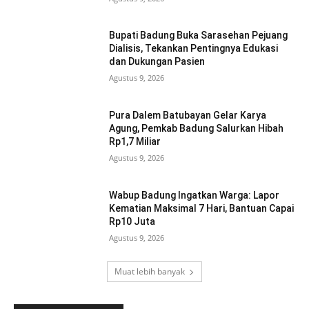
Bupati Badung Buka Sarasehan Pejuang
Dialisis, Tekankan Pentingnya Edukasi
dan Dukungan Pasien
Agustus 9, 2026
Pura Dalem Batubayan Gelar Karya
Agung, Pemkab Badung Salurkan Hibah
Rp1,7 Miliar
Agustus 9, 2026
Wabup Badung Ingatkan Warga: Lapor
Kematian Maksimal 7 Hari, Bantuan Capai
Rp10 Juta
Agustus 9, 2026
Muat lebih banyak