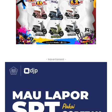
- Advertisment -