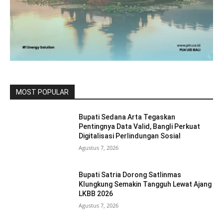
MOST POPULAR
Bupati Sedana Arta Tegaskan
Pentingnya Data Valid, Bangli Perkuat
Digitalisasi Perlindungan Sosial
Agustus 7, 2026
Bupati Satria Dorong Satlinmas
Klungkung Semakin Tangguh Lewat Ajang
LKBB 2026
Agustus 7, 2026