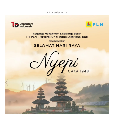
- Advertisment -