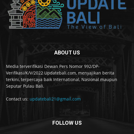
ABOUT US
Media terverifikasi Dewan Pers Nomor 992/DP-
Verifikasi/K/V/2022 Updatebali.com, menyajikan berita
terkini, terpercaya baik International, Nasional maupun
Seputar Pulau Bali.
Contact us:
updatebali21@gmail.com
FOLLOW US