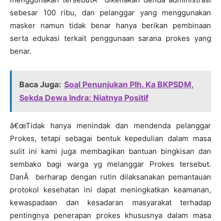
sebesar 100 ribu, dan pelanggar yang menggunakan
masker namun tidak benar hanya berikan pembinaan
serta edukasi terkait penggunaan sarana prokes yang
benar.
Baca Juga:
Soal Penunjukan Plh. Ka BKPSDM,
Sekda Dewa Indra: Niatnya Positif
â€œTidak hanya menindak dan mendenda pelanggar
Prokes, tetapi sebagai bentuk kepedulian dalam masa
sulit ini kami juga membagikan bantuan bingkisan dan
sembako bagi warga yg melanggar Prokes tersebut.
DanÂ berharap dengan rutin dilaksanakan pemantauan
protokol kesehatan ini dapat meningkatkan keamanan,
kewaspadaan dan kesadaran masyarakat terhadap
pentingnya penerapan prokes khususnya dalam masa