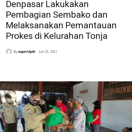
Denpasar Lakukakan
Pembagian Sembako dan
Melaksanakan Pemantauan
Prokes di Kelurahan Tonja
By
superUpdt
Juli 25, 2021