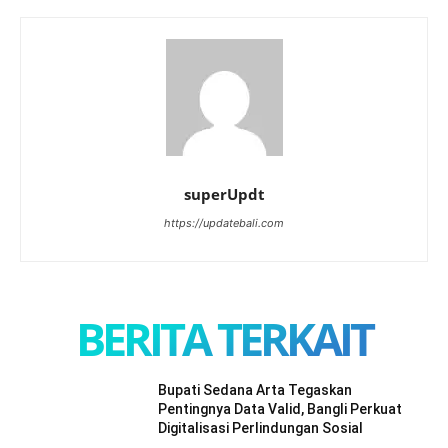
superUpdt
https://updatebali.com
BERITA TERKAIT
Bupati Sedana Arta Tegaskan
Pentingnya Data Valid, Bangli Perkuat
Digitalisasi Perlindungan Sosial