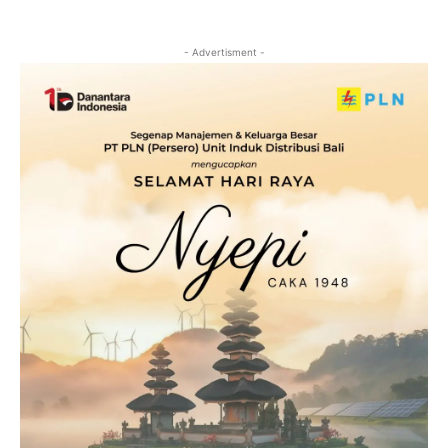
- Advertisment -