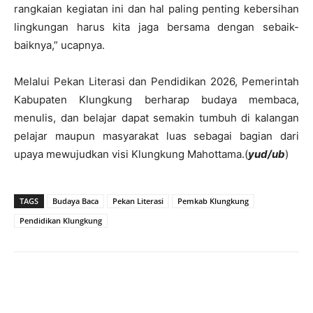
rangkaian kegiatan ini dan hal paling penting kebersihan
lingkungan harus kita jaga bersama dengan sebaik-
baiknya,” ucapnya.
Melalui Pekan Literasi dan Pendidikan 2026, Pemerintah
Kabupaten Klungkung berharap budaya membaca,
menulis, dan belajar dapat semakin tumbuh di kalangan
pelajar maupun masyarakat luas sebagai bagian dari
upaya mewujudkan visi Klungkung Mahottama.(
yud/ub
)
TAGS
Budaya Baca
Pekan Literasi
Pemkab Klungkung
Pendidikan Klungkung