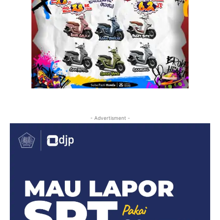
- Advertisment -