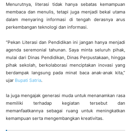
Menurutnya, literasi tidak hanya sebatas kemampuan
membaca dan menulis, tetapi juga menjadi bekal utama
dalam menyaring informasi di tengah derasnya arus
perkembangan teknologi dan informasi.
“Pekan Literasi dan Pendidikan ini jangan hanya menjadi
agenda seremonial tahunan. Saya minta seluruh pihak,
mulai dari Dinas Pendidikan, Dinas Perpustakaan, hingga
pihak sekolah, berkolaborasi menciptakan inovasi yang
berdampak langsung pada minat baca anak-anak kita,”
ujar
Bupati Satria
.
Ia juga mengajak generasi muda untuk menanamkan rasa
memiliki terhadap kegiatan tersebut dan
memanfaatkannya sebagai ruang untuk meningkatkan
kemampuan serta mengembangkan kreativitas.