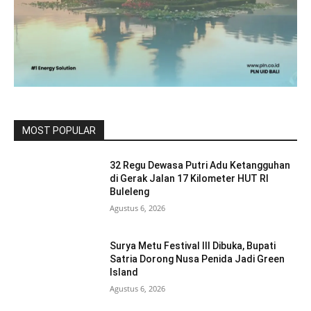
MOST POPULAR
32 Regu Dewasa Putri Adu Ketangguhan
di Gerak Jalan 17 Kilometer HUT RI
Buleleng
Agustus 6, 2026
Surya Metu Festival III Dibuka, Bupati
Satria Dorong Nusa Penida Jadi Green
Island
Agustus 6, 2026