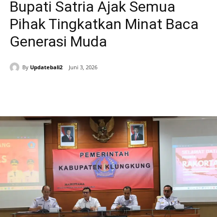
Bupati Satria Ajak Semua
Pihak Tingkatkan Minat Baca
Generasi Muda
By
Updatebali2
Juni 3, 2026