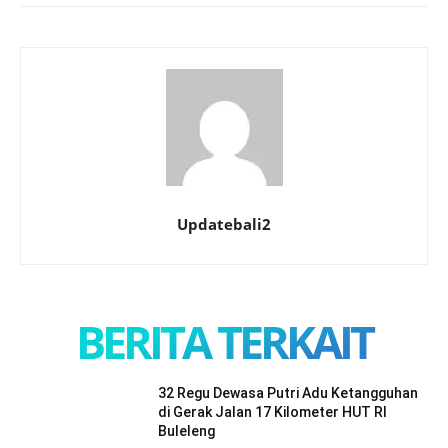
Updatebali2
BERITA TERKAIT
32 Regu Dewasa Putri Adu Ketangguhan
di Gerak Jalan 17 Kilometer HUT RI
Buleleng