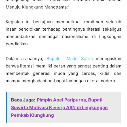
Menuju Klungkung Mahottama.”
Kegiatan ini bertujuan memperkuat komitmen seluruh
insan pendidikan terhadap pentingnya literasi sekaligus
menumbuhkan semangat nasionalisme di lingkungan
pendidikan.
Dalam arahannya,
Bupati I Made Satria
menegaskan
bahwa literasi memiliki peran yang sangat penting dalam
membentuk generasi muda yang cerdas, kritis, dan
mampu menghadapi berbagai tantangan di era modern.
Baca Juga:
Pimpin Apel Paripurna, Bupati
Suwirta Motivasi Kinerja ASN di Lingkungan
Pemkab Klungkung