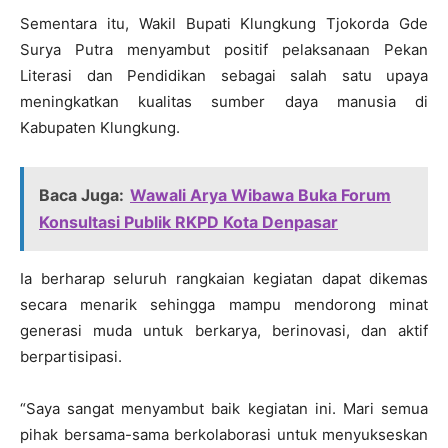
Sementara itu, Wakil Bupati Klungkung Tjokorda Gde
Surya Putra menyambut positif pelaksanaan Pekan
Literasi dan Pendidikan sebagai salah satu upaya
meningkatkan kualitas sumber daya manusia di
Kabupaten Klungkung.
Baca Juga:
Wawali Arya Wibawa Buka Forum
Konsultasi Publik RKPD Kota Denpasar
Ia berharap seluruh rangkaian kegiatan dapat dikemas
secara menarik sehingga mampu mendorong minat
generasi muda untuk berkarya, berinovasi, dan aktif
berpartisipasi.
“Saya sangat menyambut baik kegiatan ini. Mari semua
pihak bersama-sama berkolaborasi untuk menyukseskan