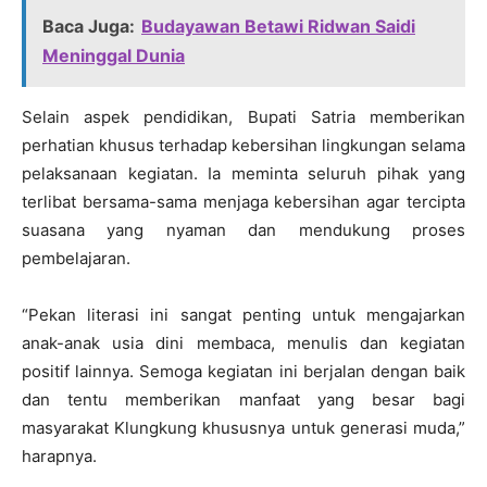
Baca Juga:
Budayawan Betawi Ridwan Saidi
Meninggal Dunia
Selain aspek pendidikan, Bupati Satria memberikan
perhatian khusus terhadap kebersihan lingkungan selama
pelaksanaan kegiatan. Ia meminta seluruh pihak yang
terlibat bersama-sama menjaga kebersihan agar tercipta
suasana yang nyaman dan mendukung proses
pembelajaran.
“Pekan literasi ini sangat penting untuk mengajarkan
anak-anak usia dini membaca, menulis dan kegiatan
positif lainnya. Semoga kegiatan ini berjalan dengan baik
dan tentu memberikan manfaat yang besar bagi
masyarakat Klungkung khususnya untuk generasi muda,”
harapnya.