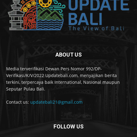
ABOUT US
Media terverifikasi Dewan Pers Nomor 992/DP-
Verifikasi/K/V/2022 Updatebali.com, menyajikan berita
terkini, terpercaya baik International, Nasional maupun
Seputar Pulau Bali.
Contact us:
updatebali21@gmail.com
FOLLOW US