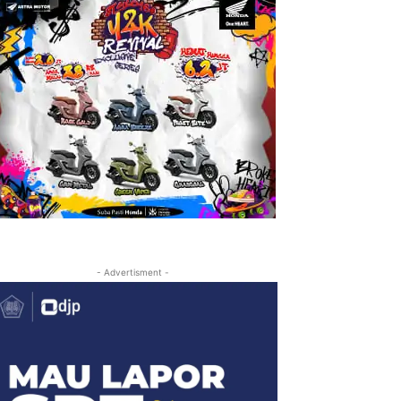
- Advertisment -