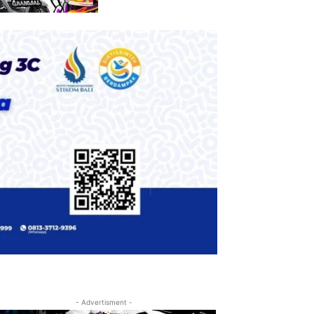
- Advertisment -