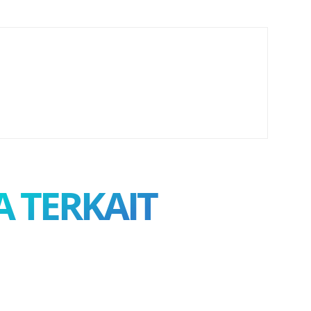
A TERKAIT