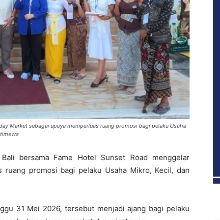
nday Market sebagai upaya memperluas ruang promosi bagi pelaku Usaha
stimewa
Bali bersama Fame Hotel Sunset Road menggelar
ruang promosi bagi pelaku Usaha Mikro, Kecil, dan
ggu 31 Mei 2026, tersebut menjadi ajang bagi pelaku