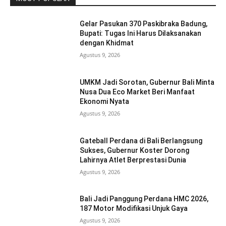
Gelar Pasukan 370 Paskibraka Badung,
Bupati: Tugas Ini Harus Dilaksanakan
dengan Khidmat
Agustus 9, 2026
UMKM Jadi Sorotan, Gubernur Bali Minta
Nusa Dua Eco Market Beri Manfaat
Ekonomi Nyata
Agustus 9, 2026
Gateball Perdana di Bali Berlangsung
Sukses, Gubernur Koster Dorong
Lahirnya Atlet Berprestasi Dunia
Agustus 9, 2026
Bali Jadi Panggung Perdana HMC 2026,
187 Motor Modifikasi Unjuk Gaya
Agustus 9, 2026