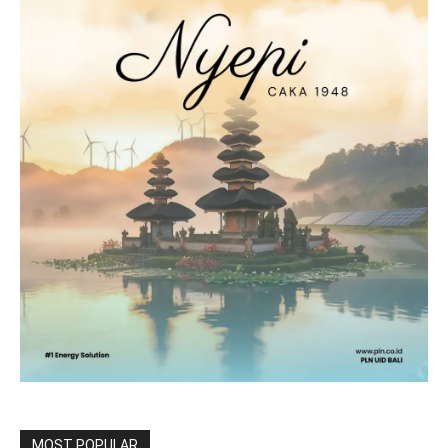
MOST POPULAR