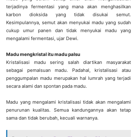
terjadinya fermentasi yang mana akan menghasilkan
karbon dioksida yang tidak disukai semut.
Kesimpulannya, semut akan menyukai madu yang sudah
cukup umur panen dan tidak menyukai madu yang
mengalami fermentasi, ujar Dewi.
Madu mengkristal itu madu palsu
Kristalisasi madu sering salah diartikan masyarakat
sebagai pemalsuan madu. Padahal, kristalisasi atau
penggumpalan madu merupakan hal lumrah yang terjadi
secara alami dan spontan pada madu.
Madu yang mengalami kristalisasi tidak akan mengalami
penurunan kualitas. Semua kandungannya akan tetap
sama dan tidak berubah, kecuali warnanya.