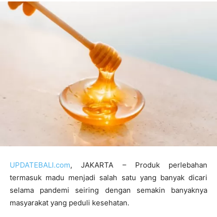
UPDATEBALI.com
, JAKARTA – Produk perlebahan
termasuk madu menjadi salah satu yang banyak dicari
selama pandemi seiring dengan semakin banyaknya
masyarakat yang peduli kesehatan.