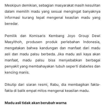
Meskipun demikian, sebagian masyarakat masih kesulitan
dalam memilih madu yang sesuai mengingat banyaknya
informasi kurang tepat mengenai keaslian madu yang
beredar.
Pemilik dan Komisaris Kembang Joyo Group Dewi
Masyithoh, produsen produk perlebahan Indonesia,
mengatakan bahwa kandungan dan manfaat dari madu
asli dan madu palsu berbeda. Jika madu asli kaya akan
manfaat, madu palsu bisa menyebabkan berbagai
penyakit yang membahayakan tubuh seperti diabetes dan
kencing manis.
Dikutip dari siaran resmi, Rabu, dia membagikan fakta-
fakta di balik empat mitos mengenai keaslian madu.
Madu asli tidak akan berubah warna