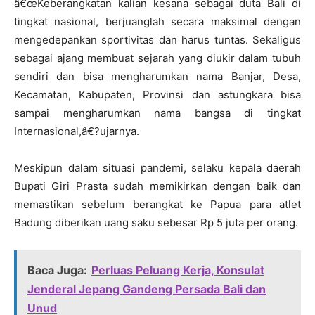
â€œKeberangkatan kalian kesana sebagai duta Bali di
tingkat nasional, berjuanglah secara maksimal dengan
mengedepankan sportivitas dan harus tuntas. Sekaligus
sebagai ajang membuat sejarah yang diukir dalam tubuh
sendiri dan bisa mengharumkan nama Banjar, Desa,
Kecamatan, Kabupaten, Provinsi dan astungkara bisa
sampai mengharumkan nama bangsa di tingkat
Internasional,â€?ujarnya.
Meskipun dalam situasi pandemi, selaku kepala daerah
Bupati Giri Prasta sudah memikirkan dengan baik dan
memastikan sebelum berangkat ke Papua para atlet
Badung diberikan uang saku sebesar Rp 5 juta per orang.
Baca Juga:
Perluas Peluang Kerja, Konsulat
Jenderal Jepang Gandeng Persada Bali dan
Unud