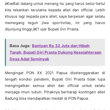
â€œBali datang untuk menang itu yang harus betul-betul
kita tekankan terutama kepada atlet dan official. Lebih
khusus lagi kepada para atlet, saya berpesan agar selalu
memegang teguh jiwa sportivitas, ini yang harus
dijunjung tinggi,â€? ujar Bupati Giri Prasta.
Baca Juga:
Bantuan Rp 32 Juta dan Hibah
Tanah, Bupati Giri Prasta Dukung Kesejahteraan
Desa Adat Seminyak
Mengingat PON XX 2021 Papua diselenggarakan di
tengah kondisi pandemi, Bupati Giri Prasta tidak lupa
mengingatkan semua atlet dan official untuk selalu
menjaga imun tubuh. Pihaknya berharap kontingen atlet
Badung bisa mendapatkan medali di PON Papua.