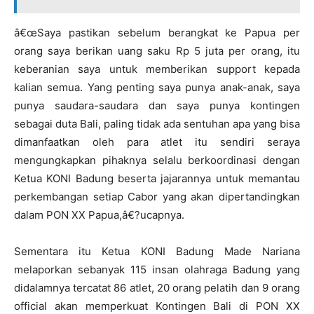
â€œSaya pastikan sebelum berangkat ke Papua per
orang saya berikan uang saku Rp 5 juta per orang, itu
keberanian saya untuk memberikan support kepada
kalian semua. Yang penting saya punya anak-anak, saya
punya saudara-saudara dan saya punya kontingen
sebagai duta Bali, paling tidak ada sentuhan apa yang bisa
dimanfaatkan oleh para atlet itu sendiri seraya
mengungkapkan pihaknya selalu berkoordinasi dengan
Ketua KONI Badung beserta jajarannya untuk memantau
perkembangan setiap Cabor yang akan dipertandingkan
dalam PON XX Papua,â€?ucapnya.
Sementara itu Ketua KONI Badung Made Nariana
melaporkan sebanyak 115 insan olahraga Badung yang
didalamnya tercatat 86 atlet, 20 orang pelatih dan 9 orang
official akan memperkuat Kontingen Bali di PON XX