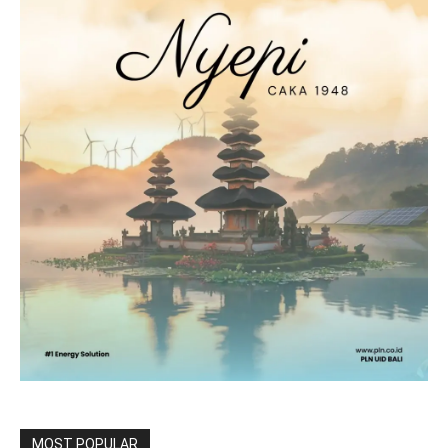
MOST POPULAR