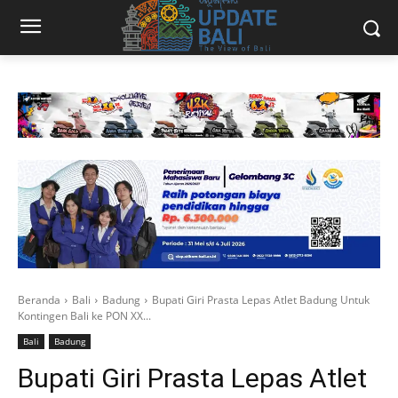
Beranda
Bali
Badung
Bupati Giri Prasta Lepas Atlet Badung Untuk
Kontingen Bali ke PON XX...
Bali
Badung
Bupati Giri Prasta Lepas Atlet