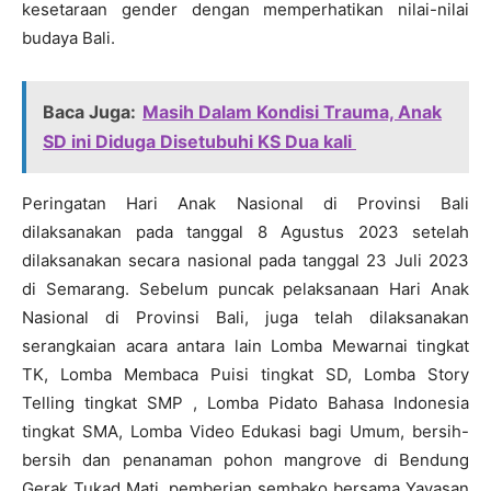
kesetaraan gender dengan memperhatikan nilai-nilai
budaya Bali.
Baca Juga:
Masih Dalam Kondisi Trauma, Anak
SD ini Diduga Disetubuhi KS Dua kali
Peringatan Hari Anak Nasional di Provinsi Bali
dilaksanakan pada tanggal 8 Agustus 2023 setelah
dilaksanakan secara nasional pada tanggal 23 Juli 2023
di Semarang. Sebelum puncak pelaksanaan Hari Anak
Nasional di Provinsi Bali, juga telah dilaksanakan
serangkaian acara antara lain Lomba Mewarnai tingkat
TK, Lomba Membaca Puisi tingkat SD, Lomba Story
Telling tingkat SMP , Lomba Pidato Bahasa Indonesia
tingkat SMA, Lomba Video Edukasi bagi Umum, bersih-
bersih dan penanaman pohon mangrove di Bendung
Gerak Tukad Mati, pemberian sembako bersama Yayasan