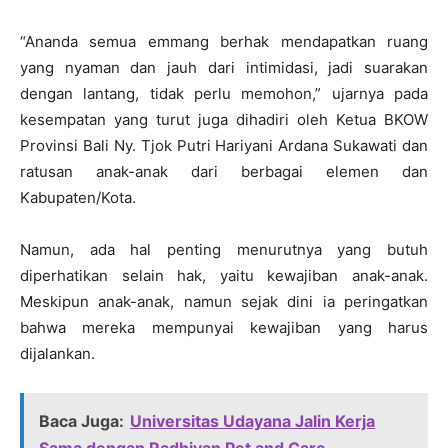
“Ananda semua emmang berhak mendapatkan ruang
yang nyaman dan jauh dari intimidasi, jadi suarakan
dengan lantang, tidak perlu memohon,” ujarnya pada
kesempatan yang turut juga dihadiri oleh Ketua BKOW
Provinsi Bali Ny. Tjok Putri Hariyani Ardana Sukawati dan
ratusan anak-anak dari berbagai elemen dan
Kabupaten/Kota.
Namun, ada hal penting menurutnya yang butuh
diperhatikan selain hak, yaitu kewajiban anak-anak.
Meskipun anak-anak, namun sejak dini ia peringatkan
bahwa mereka mempunyai kewajiban yang harus
dijalankan.
Baca Juga:
Universitas Udayana Jalin Kerja