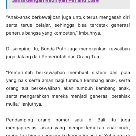
Sama dengan Radhiyan Pet and Care
“Anak-anak berkewajiban juga untuk terus mengasah diri
serta terus belajar, sehingga bisa tercetak generasi
penerus bangsa yang kompeten,” imbuhnya.
Di samping itu, Bunda Putri juga menekankan kewajiban
juga datang dari Pemerintah dan Orang Tua.
“Pemerintah berkewajiban membuat sistem dan pola
yang baik serta aman bagi tumbuh kembang anak, serta
orang tua berkewajiban akan tumbuh kembang anak,
serta mengarahkan mereka menjadi generasi berahlak
mulia,” lanjutnya.
Pendamping orang nomor satu di Bali itu juga
mengapresiasi acara yang mempertemukan anak-anak,
orang tua hingga pemangku kepentingan ini. Sehingga di