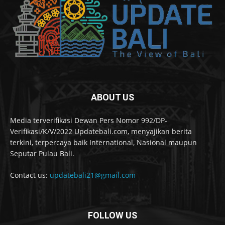
ABOUT US
Media terverifikasi Dewan Pers Nomor 992/DP-
Verifikasi/K/V/2022 Updatebali.com, menyajikan berita
terkini, terpercaya baik International, Nasional maupun
Seputar Pulau Bali.
Contact us:
updatebali21@gmail.com
FOLLOW US