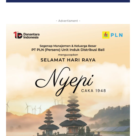
- Advertisment -