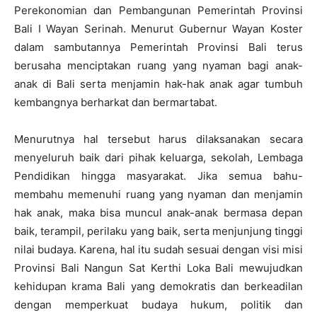
Perekonomian dan Pembangunan Pemerintah Provinsi
Bali I Wayan Serinah. Menurut Gubernur Wayan Koster
dalam sambutannya Pemerintah Provinsi Bali terus
berusaha menciptakan ruang yang nyaman bagi anak-
anak di Bali serta menjamin hak-hak anak agar tumbuh
kembangnya berharkat dan bermartabat.
Menurutnya hal tersebut harus dilaksanakan secara
menyeluruh baik dari pihak keluarga, sekolah, Lembaga
Pendidikan hingga masyarakat. Jika semua bahu-
membahu memenuhi ruang yang nyaman dan menjamin
hak anak, maka bisa muncul anak-anak bermasa depan
baik, terampil, perilaku yang baik, serta menjunjung tinggi
nilai budaya. Karena, hal itu sudah sesuai dengan visi misi
Provinsi Bali Nangun Sat Kerthi Loka Bali mewujudkan
kehidupan krama Bali yang demokratis dan berkeadilan
dengan memperkuat budaya hukum, politik dan