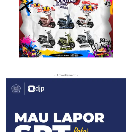
- Advertisment -