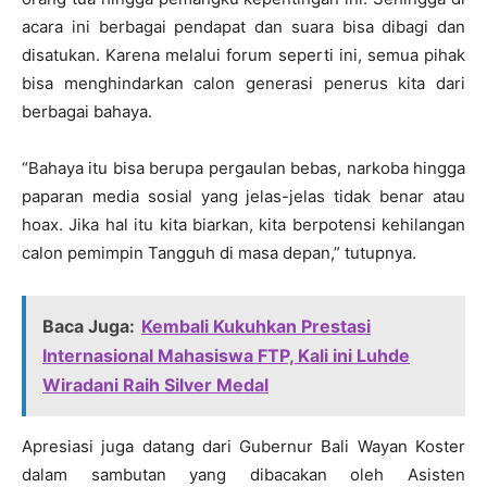
acara ini berbagai pendapat dan suara bisa dibagi dan
disatukan. Karena melalui forum seperti ini, semua pihak
bisa menghindarkan calon generasi penerus kita dari
berbagai bahaya.
“Bahaya itu bisa berupa pergaulan bebas, narkoba hingga
paparan media sosial yang jelas-jelas tidak benar atau
hoax. Jika hal itu kita biarkan, kita berpotensi kehilangan
calon pemimpin Tangguh di masa depan,” tutupnya.
Baca Juga:
Kembali Kukuhkan Prestasi
Internasional Mahasiswa FTP, Kali ini Luhde
Wiradani Raih Silver Medal
Apresiasi juga datang dari Gubernur Bali Wayan Koster
dalam sambutan yang dibacakan oleh Asisten