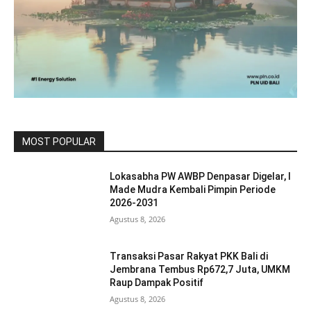
MOST POPULAR
Lokasabha PW AWBP Denpasar Digelar, I
Made Mudra Kembali Pimpin Periode
2026-2031
Agustus 8, 2026
Transaksi Pasar Rakyat PKK Bali di
Jembrana Tembus Rp672,7 Juta, UMKM
Raup Dampak Positif
Agustus 8, 2026