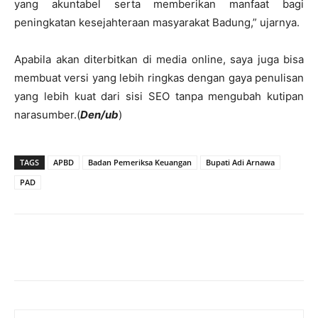
yang akuntabel serta memberikan manfaat bagi
peningkatan kesejahteraan masyarakat Badung,” ujarnya.
Apabila akan diterbitkan di media online, saya juga bisa
membuat versi yang lebih ringkas dengan gaya penulisan
yang lebih kuat dari sisi SEO tanpa mengubah kutipan
narasumber.(
Den/ub
)
TAGS
APBD
Badan Pemeriksa Keuangan
Bupati Adi Arnawa
PAD