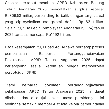
Capaian tersebut membuat APBD Kabupaten Badung
Tahun Anggaran 2025 mencatatkan surplus sebesar
Rp806,53 miliar, berbanding terbalik dengan target awal
yang diproyeksikan mengalami defisit Rp1,63 triliun.
Selain itu, Sisa Lebih Pembiayaan Anggaran (SILPA) tahun
2025 tercatat mencapai Rp1,192 triliun.
Pada kesempatan itu, Bupati Adi Arnawa berharap proses
pembahasan Ranperda Pertanggungjawaban
Pelaksanaan APBD Tahun Anggaran 2025 dapat
berlangsung sesuai ketentuan hingga memperoleh
persetujuan DPRD.
“Kami berharap dokumen pertanggungjawaban
pelaksanaan APBD Tahun Anggaran 2025 ini dapat
dibahas dan disetujui dalam masa persidangan ini
sehingga semakin memperkuat tata kelola pemerintahan