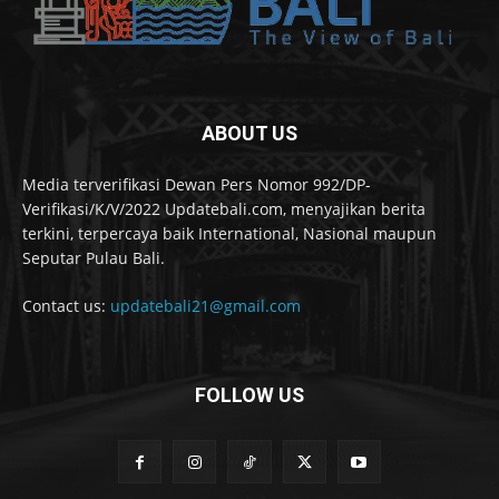
ABOUT US
Media terverifikasi Dewan Pers Nomor 992/DP-
Verifikasi/K/V/2022 Updatebali.com, menyajikan berita
terkini, terpercaya baik International, Nasional maupun
Seputar Pulau Bali.
Contact us:
updatebali21@gmail.com
FOLLOW US