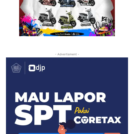
- Advertisment -