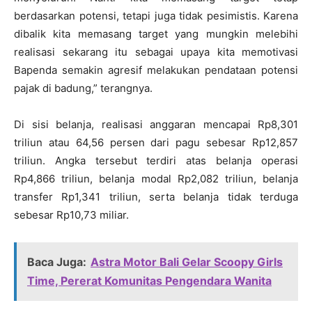
berdasarkan potensi, tetapi juga tidak pesimistis. Karena
dibalik kita memasang target yang mungkin melebihi
realisasi sekarang itu sebagai upaya kita memotivasi
Bapenda semakin agresif melakukan pendataan potensi
pajak di badung,” terangnya.
Di sisi belanja, realisasi anggaran mencapai Rp8,301
triliun atau 64,56 persen dari pagu sebesar Rp12,857
triliun. Angka tersebut terdiri atas belanja operasi
Rp4,866 triliun, belanja modal Rp2,082 triliun, belanja
transfer Rp1,341 triliun, serta belanja tidak terduga
sebesar Rp10,73 miliar.
Baca Juga:
Astra Motor Bali Gelar Scoopy Girls
Time, Pererat Komunitas Pengendara Wanita