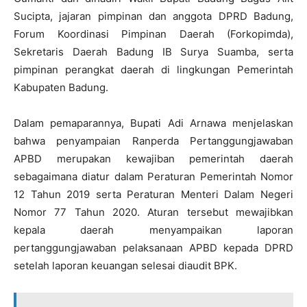
Sucipta, jajaran pimpinan dan anggota DPRD Badung,
Forum Koordinasi Pimpinan Daerah (Forkopimda),
Sekretaris Daerah Badung IB Surya Suamba, serta
pimpinan perangkat daerah di lingkungan Pemerintah
Kabupaten Badung.
Dalam pemaparannya, Bupati Adi Arnawa menjelaskan
bahwa penyampaian Ranperda Pertanggungjawaban
APBD merupakan kewajiban pemerintah daerah
sebagaimana diatur dalam Peraturan Pemerintah Nomor
12 Tahun 2019 serta Peraturan Menteri Dalam Negeri
Nomor 77 Tahun 2020. Aturan tersebut mewajibkan
kepala daerah menyampaikan laporan
pertanggungjawaban pelaksanaan APBD kepada DPRD
setelah laporan keuangan selesai diaudit BPK.