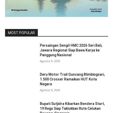
MOST POPULAR
Persaingan Sengit HMC 2026 Seri Bali,
Jawara Regional Siap Bawa Karya ke
Panggung Nasional
Agustus 9, 2026
Deru Motor Trail Guncang Blimbingsari,
1.500 Crosser Ramaikan HUT Kota
Negara
Agustus 9, 2026
Bupati Sutjidra Kibarkan Bendera Start,
19 Regu Siap Taklukkan Rute Celukan