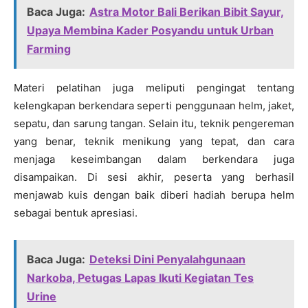
Baca Juga:
Astra Motor Bali Berikan Bibit Sayur,
Upaya Membina Kader Posyandu untuk Urban
Farming
Materi pelatihan juga meliputi pengingat tentang
kelengkapan berkendara seperti penggunaan helm, jaket,
sepatu, dan sarung tangan. Selain itu, teknik pengereman
yang benar, teknik menikung yang tepat, dan cara
menjaga keseimbangan dalam berkendara juga
disampaikan. Di sesi akhir, peserta yang berhasil
menjawab kuis dengan baik diberi hadiah berupa helm
sebagai bentuk apresiasi.
Baca Juga:
Deteksi Dini Penyalahgunaan
Narkoba, Petugas Lapas Ikuti Kegiatan Tes
Urine