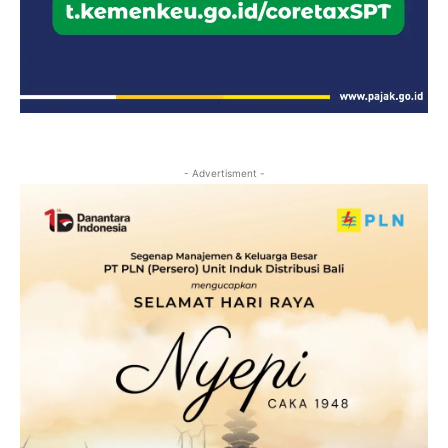
- Advertisment -