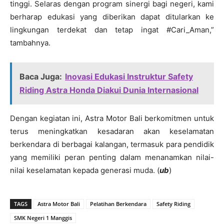
tinggi. Selaras dengan program sinergi bagi negeri, kami
berharap edukasi yang diberikan dapat ditularkan ke
lingkungan terdekat dan tetap ingat #Cari_Aman,”
tambahnya.
Baca Juga:
Inovasi Edukasi Instruktur Safety
Riding Astra Honda Diakui Dunia Internasional
Dengan kegiatan ini, Astra Motor Bali berkomitmen untuk
terus meningkatkan kesadaran akan keselamatan
berkendara di berbagai kalangan, termasuk para pendidik
yang memiliki peran penting dalam menanamkan nilai-
nilai keselamatan kepada generasi muda. (
ub
)
TAGS
Astra Motor Bali
Pelatihan Berkendara
Safety Riding
SMK Negeri 1 Manggis