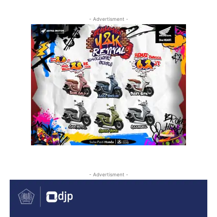
- Advertisment -
- Advertisment -