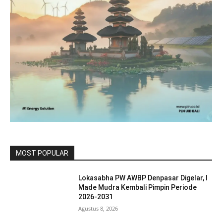
MOST POPULAR
Lokasabha PW AWBP Denpasar Digelar, I
Made Mudra Kembali Pimpin Periode
2026-2031
Agustus 8, 2026