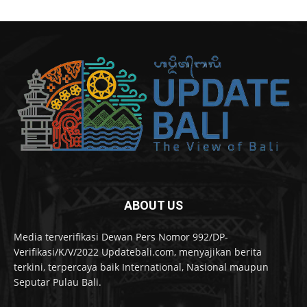
ABOUT US
Media terverifikasi Dewan Pers Nomor 992/DP-
Verifikasi/K/V/2022 Updatebali.com, menyajikan berita
terkini, terpercaya baik International, Nasional maupun
Seputar Pulau Bali.