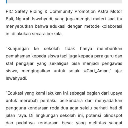
PIC Safety Riding & Community Promotion Astra Motor
Bali, Ngurah Iswahyudi, yang juga mengisi materi saat itu
menyebutkan bahwa edukasi dengan metode kolaborasi
ini dilakukan secara berkala.
“Kunjungan ke sekolah tidak hanya memberikan
pemahaman kepada siswa tapi juga kepada para guru dan
staf pengajar yang sekaligus bisa menjadi pengawas
siswa, mengingatkan untuk selalu #Cari_Aman,” ujar
Iswahyudi.
“Edukasi yang kami lakukan ini sebagai bagian dari upaya
untuk merubah perilaku berkendara dan menyadarkan
pengguna kendaraan roda dua agar selalu berhati-hati di
jalan raya. Di lingkungan sekolah ini, potensi blindspot
dan padatnya kendaraan besar yang melintas sangat