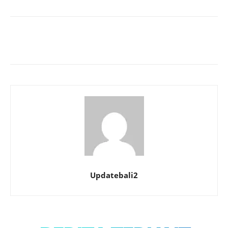
Updatebali2