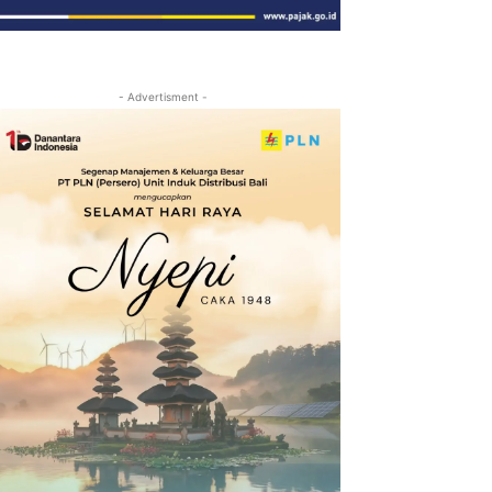
- Advertisment -