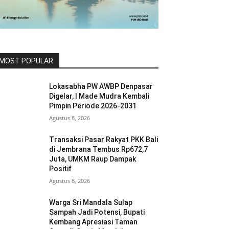
MOST POPULAR
Lokasabha PW AWBP Denpasar
Digelar, I Made Mudra Kembali
Pimpin Periode 2026-2031
Agustus 8, 2026
Transaksi Pasar Rakyat PKK Bali
di Jembrana Tembus Rp672,7
Juta, UMKM Raup Dampak
Positif
Agustus 8, 2026
Warga Sri Mandala Sulap
Sampah Jadi Potensi, Bupati
Kembang Apresiasi Taman