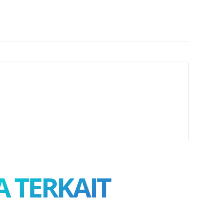
A TERKAIT