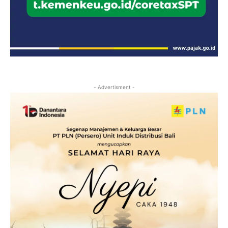
- Advertisment -