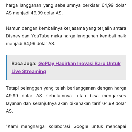
harga langganan yang sebelumnya berkisar 64,99 dolar
AS menjadi 49,99 dolar AS.
Namun dengan kembalinya kerjasama yang terjalin antara
Disney dan YouTube maka harga langganan kembali naik
menjadi 64,99 dolar AS.
Baca Juga:
GoPlay Hadirkan Inovasi Baru Untuk
Live Streaming
Tetapi pelanggan yang telah berlangganan dengan harga
49,99 dolar AS sebelumnya tetap bisa mengakses
layanan dan selanjutnya akan dikenakan tarif 64,99 dolar
AS.
“Kami menghargai kolaborasi Google untuk mencapai