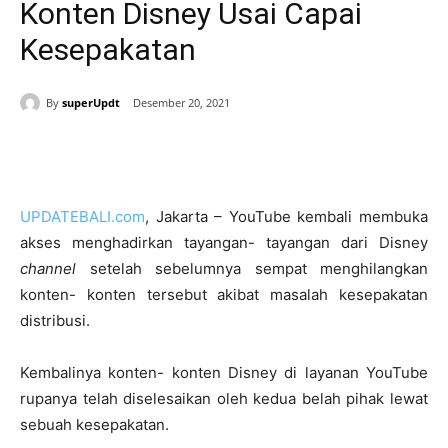
Konten Disney Usai Capai
Kesepakatan
By
superUpdt
Desember 20, 2021
UPDATEBALI.com
, Jakarta – YouTube kembali membuka
akses menghadirkan tayangan- tayangan dari Disney
channel
setelah sebelumnya sempat menghilangkan
konten- konten tersebut akibat masalah kesepakatan
distribusi.
Kembalinya konten- konten Disney di layanan YouTube
rupanya telah diselesaikan oleh kedua belah pihak lewat
sebuah kesepakatan.