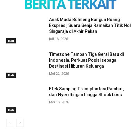
BERITA TERKAIT
Anak Muda Buleleng Bangun Ruang
Ekspresi, Suara Senja Ramaikan Titik Nol
Singaraja di Akhir Pekan
Juli 16, 2026
Bali
Timezone Tambah Tiga Gerai Baru di
Indonesia, Perkuat Posisi sebagai
Destinasi Hiburan Keluarga
Mei 22, 2026
Bali
Efek Samping Transplantasi Rambut,
dari Nyeri Ringan hingga Shock Loss
Mei 18, 2026
Bali