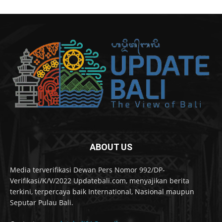
ABOUT US
Media terverifikasi Dewan Pers Nomor 992/DP-
Verifikasi/K/V/2022 Updatebali.com, menyajikan berita
terkini, terpercaya baik International, Nasional maupun
Seputar Pulau Bali.