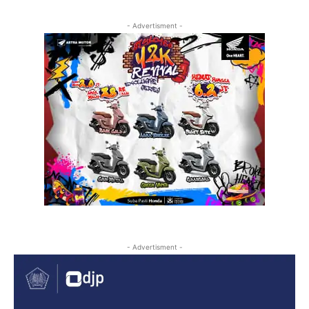
- Advertisment -
- Advertisment -