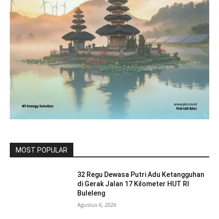
MOST POPULAR
32 Regu Dewasa Putri Adu Ketangguhan
di Gerak Jalan 17 Kilometer HUT RI
Buleleng
Agustus 6, 2026