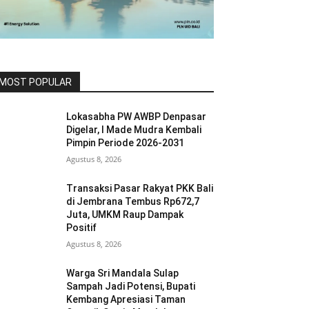
MOST POPULAR
Lokasabha PW AWBP Denpasar
Digelar, I Made Mudra Kembali
Pimpin Periode 2026-2031
Agustus 8, 2026
Transaksi Pasar Rakyat PKK Bali
di Jembrana Tembus Rp672,7
Juta, UMKM Raup Dampak
Positif
Agustus 8, 2026
Warga Sri Mandala Sulap
Sampah Jadi Potensi, Bupati
Kembang Apresiasi Taman