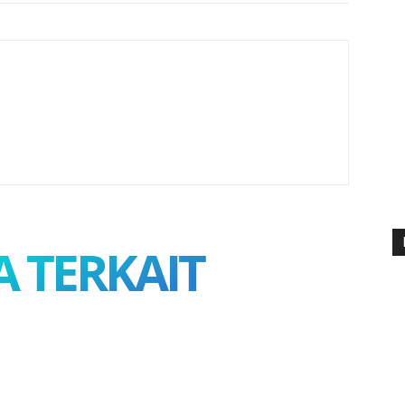
A TERKAIT