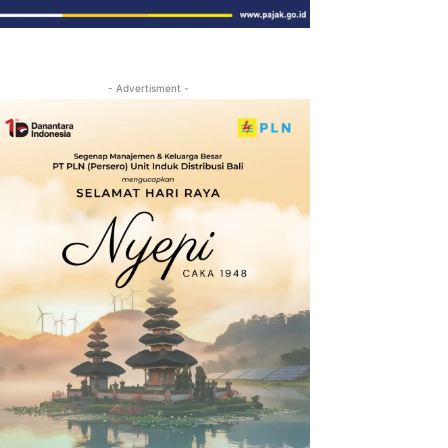
- Advertisment -