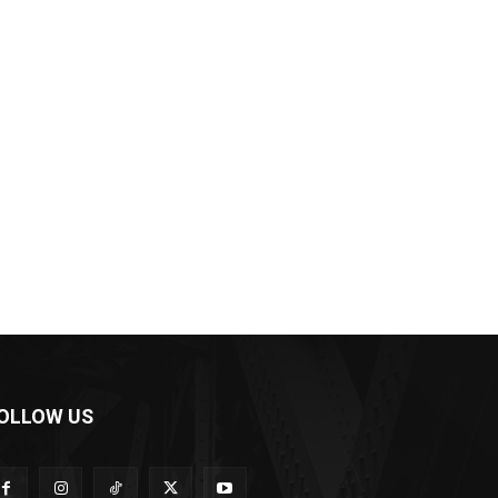
OLLOW US