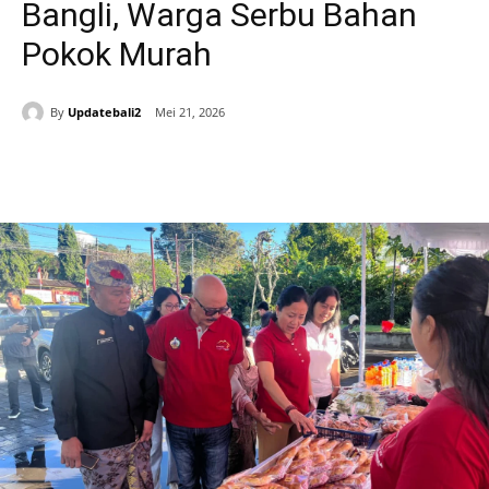
Bangli, Warga Serbu Bahan
Pokok Murah
By
Updatebali2
Mei 21, 2026