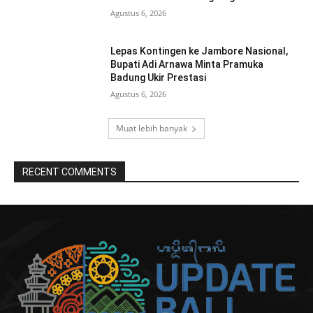
Agustus 6, 2026
Lepas Kontingen ke Jambore Nasional,
Bupati Adi Arnawa Minta Pramuka
Badung Ukir Prestasi
Agustus 6, 2026
Muat lebih banyak
RECENT COMMENTS