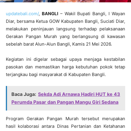
updatebali.com/
,
BANGLI
– Wakil Bupati Bangli, I Wayan
Diar, bersama Ketua GOW Kabupaten Bangli, Suciati Diar,
melakukan peninjauan langsung terhadap pelaksanaan
Gerakan Pangan Murah yang berlangsung di kawasan
sebelah barat Alun-Alun Bangli, Kamis 21 Mei 2026.
Kegiatan ini digelar sebagai upaya menjaga kestabilan
pasokan dan memastikan harga kebutuhan pokok tetap
terjangkau bagi masyarakat di Kabupaten Bangli.
Baca Juga:
Sekda Adi Arnawa Hadiri HUT ke 43
Perumda Pasar dan Pangan Mangu Giri Sedana
Program Gerakan Pangan Murah tersebut merupakan
hasil kolaborasi antara Dinas Pertanian dan Ketahanan