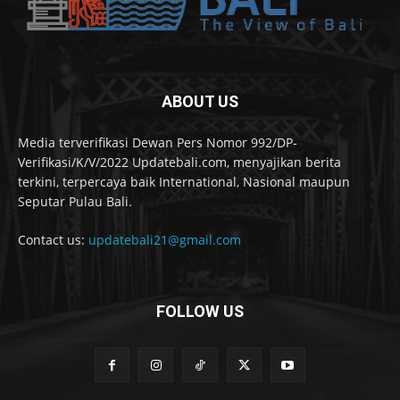
ABOUT US
Media terverifikasi Dewan Pers Nomor 992/DP-
Verifikasi/K/V/2022 Updatebali.com, menyajikan berita
terkini, terpercaya baik International, Nasional maupun
Seputar Pulau Bali.
Contact us:
updatebali21@gmail.com
FOLLOW US