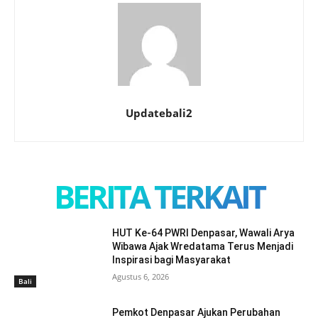
Updatebali2
BERITA TERKAIT
HUT Ke-64 PWRI Denpasar, Wawali Arya
Wibawa Ajak Wredatama Terus Menjadi
Inspirasi bagi Masyarakat
Agustus 6, 2026
Bali
Pemkot Denpasar Ajukan Perubahan