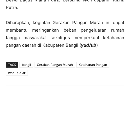
Putra.
Diharapkan, kegiatan Gerakan Pangan Murah ini dapat
membantu meringankan beban pengeluaran rumah
tangga masyarakat sekaligus memperkuat ketahanan
pangan daerah di Kabupaten Bangli.(
yud/ub
)
TAGS
bangli
Gerakan Pangan Murah
Ketahanan Pangan
wabup diar