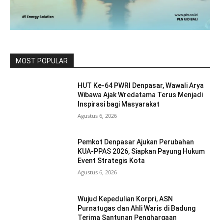
MOST POPULAR
HUT Ke-64 PWRI Denpasar, Wawali Arya
Wibawa Ajak Wredatama Terus Menjadi
Inspirasi bagi Masyarakat
Agustus 6, 2026
Pemkot Denpasar Ajukan Perubahan
KUA-PPAS 2026, Siapkan Payung Hukum
Event Strategis Kota
Agustus 6, 2026
Wujud Kepedulian Korpri, ASN
Purnatugas dan Ahli Waris di Badung
Terima Santunan Penghargaan