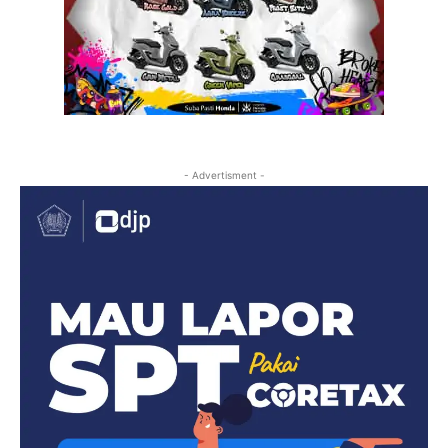
- Advertisment -