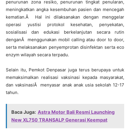
penurunan zona resiko, penurunan tingkat penularan,
meningkatkan angka kesembuhan pasien dan mencegah
kematian.Â Hal ini dilaksanakan dengan menggelar
operasi yustisi protokol kesehatan, penyekatan,
sosialisasi dan edukasi berkelanjutan secara rutin
denganÂ menggunakan mobil calling atau door to door,
serta melaksanakan penyemprotan disinfektan serta eco
enzym wilayah secara terpadu.
Selain itu, Pemkot Denpasar juga terus berupaya untuk
memaksimalkan realisasi vaksinasi kepada masyarakat,
dan vaksinasiÂ menyasar anak anak usia sekolah 12-17
tahun.
Baca Juga:
Astra Motor Bali Resmi Launching
New XL750 TRANSALP Generasi Keempat