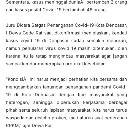
Sementara, kasus meninggal duniaÂ bertambah 2 orang
dan kasus positif Covid-19 bertambah 46 orang.
Juru Bicara Satgas Penanganan Covid-19 Kota Denpasar,
I Dewa Gede Rai saat dikonfirmasi menjelaskan, kendati
kasus covid 19 di Denpasar sudah semakin menurun,
namun penularan virus covid 19 masih ditemukan, oleh
karena itu ia tetap mengimbau masyarakat agar jangan
sampai kendor menerapkan protokol kesehatan.
“KondisiÂ ini harus menjadi perhatian kita bersama dan
menggambarkan tantangan penanganan pandemi Covid-
19 di Kota Denpasar dengan tipe masyarakat yang
heterogen, sehingga diperlukan kerjasama berbagai
pihak serta seluruh lapisan masyarakat, kita harus terus
waspada dan disiplin prokes, taati aturan saat penerapan
PPKM,” ujar Dewa Rai