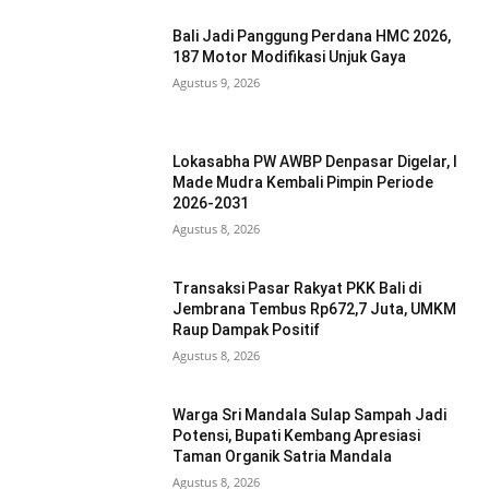
Bali Jadi Panggung Perdana HMC 2026,
187 Motor Modifikasi Unjuk Gaya
Agustus 9, 2026
Lokasabha PW AWBP Denpasar Digelar, I
Made Mudra Kembali Pimpin Periode
2026-2031
Agustus 8, 2026
Transaksi Pasar Rakyat PKK Bali di
Jembrana Tembus Rp672,7 Juta, UMKM
Raup Dampak Positif
Agustus 8, 2026
Warga Sri Mandala Sulap Sampah Jadi
Potensi, Bupati Kembang Apresiasi
Taman Organik Satria Mandala
Agustus 8, 2026