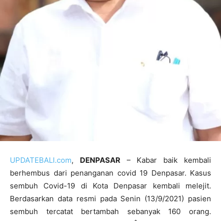
UPDATEBALI.com
,
DENPASAR
– Kabar baik kembali
berhembus dari penanganan covid 19 Denpasar. Kasus
sembuh Covid-19 di Kota Denpasar kembali melejit.
Berdasarkan data resmi pada Senin (13/9/2021) pasien
sembuh tercatat bertambah sebanyak 160 orang.