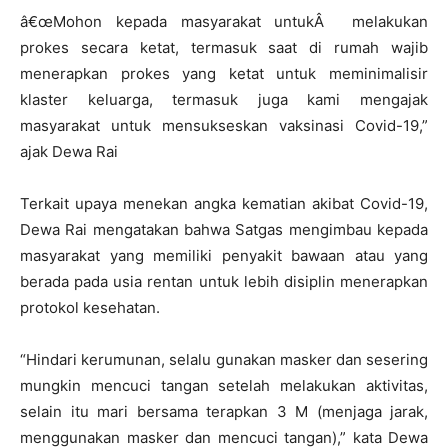
â€œMohon kepada masyarakat untukÂ melakukan
prokes secara ketat, termasuk saat di rumah wajib
menerapkan prokes yang ketat untuk meminimalisir
klaster keluarga, termasuk juga kami mengajak
masyarakat untuk mensukseskan vaksinasi Covid-19,”
ajak Dewa Rai
Terkait upaya menekan angka kematian akibat Covid-19,
Dewa Rai mengatakan bahwa Satgas mengimbau kepada
masyarakat yang memiliki penyakit bawaan atau yang
berada pada usia rentan untuk lebih disiplin menerapkan
protokol kesehatan.
“Hindari kerumunan, selalu gunakan masker dan sesering
mungkin mencuci tangan setelah melakukan aktivitas,
selain itu mari bersama terapkan 3 M (menjaga jarak,
menggunakan masker dan mencuci tangan),” kata Dewa