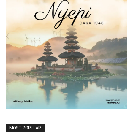
MOST POPULAR