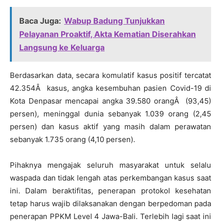
Baca Juga:
Wabup Badung Tunjukkan
Pelayanan Proaktif, Akta Kematian Diserahkan
Langsung ke Keluarga
Berdasarkan data, secara komulatif kasus positif tercatat
42.354Â kasus, angka kesembuhan pasien Covid-19 di
Kota Denpasar mencapai angka 39.580 orangÂ (93,45)
persen), meninggal dunia sebanyak 1.039 orang (2,45
persen) dan kasus aktif yang masih dalam perawatan
sebanyak 1.735 orang (4,10 persen).
Pihaknya mengajak seluruh masyarakat untuk selalu
waspada dan tidak lengah atas perkembangan kasus saat
ini. Dalam beraktifitas, penerapan protokol kesehatan
tetap harus wajib dilaksanakan dengan berpedoman pada
penerapan PPKM Level 4 Jawa-Bali. Terlebih lagi saat ini