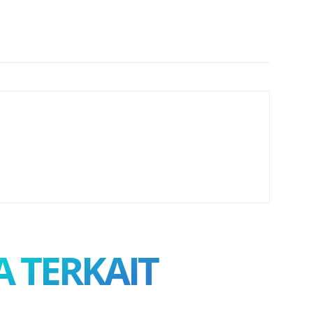
A TERKAIT