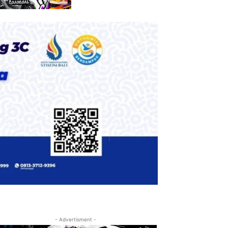
- Advertisment -