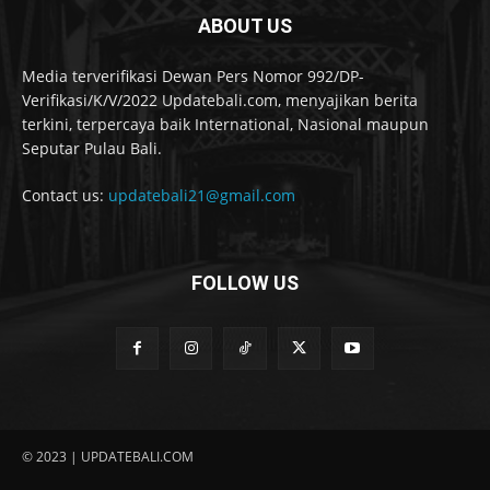
ABOUT US
Media terverifikasi Dewan Pers Nomor 992/DP-
Verifikasi/K/V/2022 Updatebali.com, menyajikan berita
terkini, terpercaya baik International, Nasional maupun
Seputar Pulau Bali.
Contact us:
updatebali21@gmail.com
FOLLOW US
© 2023 | UPDATEBALI.COM