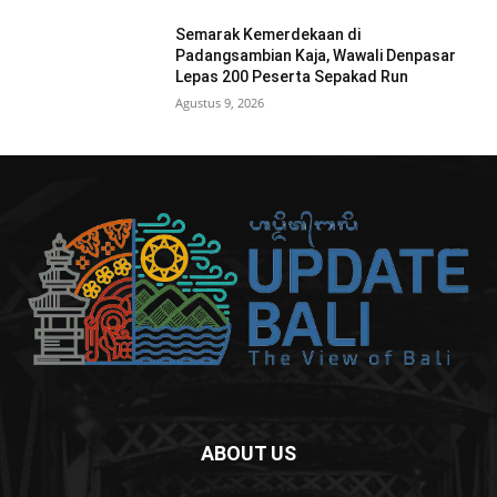
Semarak Kemerdekaan di
Padangsambian Kaja, Wawali Denpasar
Lepas 200 Peserta Sepakad Run
Agustus 9, 2026
ABOUT US