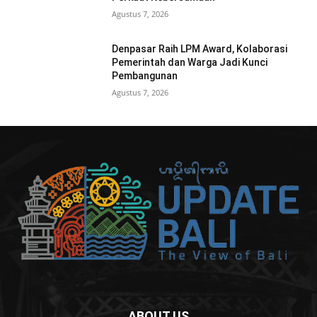
Agustus 7, 2026
Denpasar Raih LPM Award, Kolaborasi
Pemerintah dan Warga Jadi Kunci
Pembangunan
Agustus 7, 2026
ABOUT US