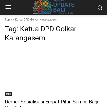
Topik
Ketua DPD Golkar Karangasem
Tag:
Ketua DPD Golkar
Karangasem
Bali
Demer Sosialisasi Empat Pilar, Sambil Bagi