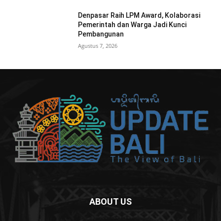
Denpasar Raih LPM Award, Kolaborasi
Pemerintah dan Warga Jadi Kunci
Pembangunan
Agustus 7, 2026
ABOUT US