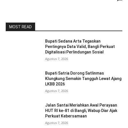
MOST READ
Bupati Sedana Arta Tegaskan
Pentingnya Data Valid, Bangli Perkuat
Digitalisasi Perlindungan Sosial
Agustus 7, 2026
Bupati Satria Dorong Satlinmas
Klungkung Semakin Tangguh Lewat Ajang
LKBB 2026
Agustus 7, 2026
Jalan Santai Meriahkan Awal Perayaan
HUT RI ke-81 di Bangli, Wabup Diar Ajak
Perkuat Kebersamaan
Agustus 7, 2026