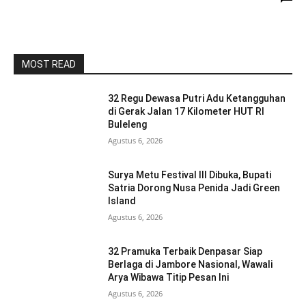
MOST READ
32 Regu Dewasa Putri Adu Ketangguhan
di Gerak Jalan 17 Kilometer HUT RI
Buleleng
Agustus 6, 2026
Surya Metu Festival III Dibuka, Bupati
Satria Dorong Nusa Penida Jadi Green
Island
Agustus 6, 2026
32 Pramuka Terbaik Denpasar Siap
Berlaga di Jambore Nasional, Wawali
Arya Wibawa Titip Pesan Ini
Agustus 6, 2026