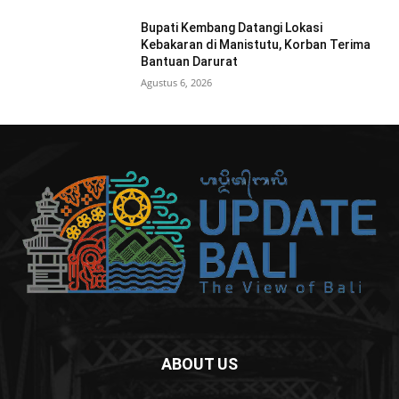
Bupati Kembang Datangi Lokasi
Kebakaran di Manistutu, Korban Terima
Bantuan Darurat
Agustus 6, 2026
ABOUT US