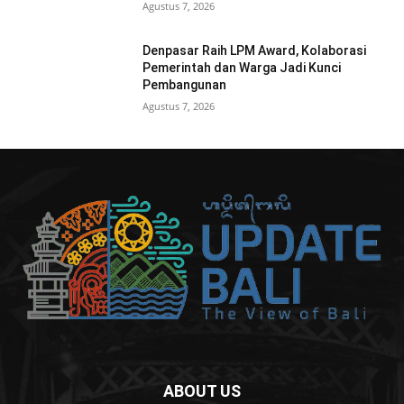
Agustus 7, 2026
Denpasar Raih LPM Award, Kolaborasi
Pemerintah dan Warga Jadi Kunci
Pembangunan
Agustus 7, 2026
ABOUT US