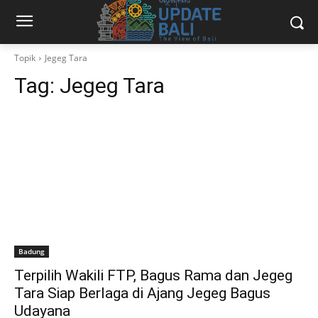
Topik
Jegeg Tara
Tag:
Jegeg Tara
Badung
Terpilih Wakili FTP, Bagus Rama dan Jegeg
Tara Siap Berlaga di Ajang Jegeg Bagus
Udayana