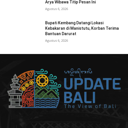
Arya Wibawa Titip Pesan Ini
Agustus 6, 2026
Bupati Kembang Datangi Lokasi
Kebakaran di Manistutu, Korban Terima
Bantuan Darurat
Agustus 6, 2026