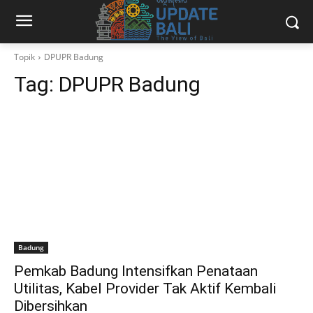
Topik
DPUPR Badung
Tag:
DPUPR Badung
Badung
Pemkab Badung Intensifkan Penataan
Utilitas, Kabel Provider Tak Aktif Kembali
Dibersihkan