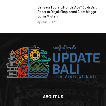
Sensasi Touring Honda ADV160 di Bali,
Peserta Diajak Eksplorasi Alam hingga
Dunia Misteri
Agustus 8, 2026
ABOUT US