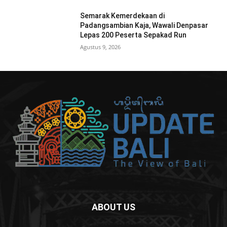
Semarak Kemerdekaan di
Padangsambian Kaja, Wawali Denpasar
Lepas 200 Peserta Sepakad Run
Agustus 9, 2026
ABOUT US