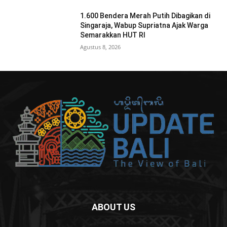
1.600 Bendera Merah Putih Dibagikan di
Singaraja, Wabup Supriatna Ajak Warga
Semarakkan HUT RI
Agustus 8, 2026
ABOUT US