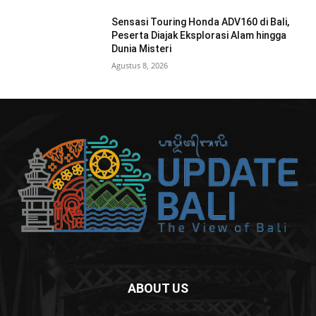
Sensasi Touring Honda ADV160 di Bali,
Peserta Diajak Eksplorasi Alam hingga
Dunia Misteri
Agustus 8, 2026
ABOUT US