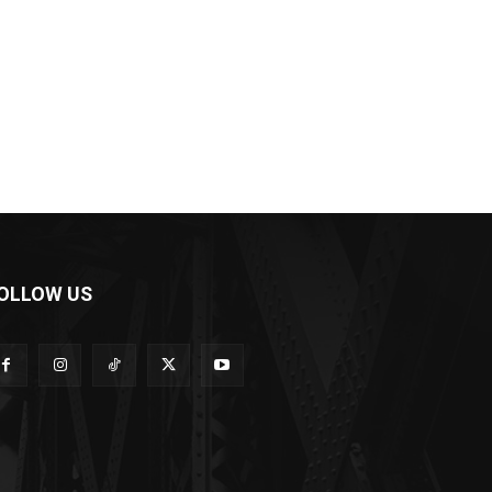
OLLOW US