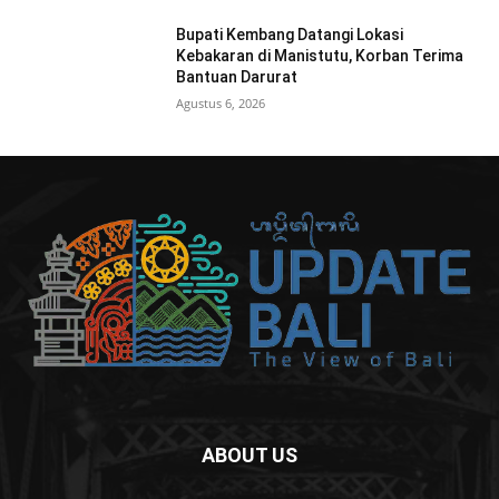
Bupati Kembang Datangi Lokasi
Kebakaran di Manistutu, Korban Terima
Bantuan Darurat
Agustus 6, 2026
ABOUT US