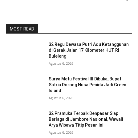
MOST READ
32 Regu Dewasa Putri Adu Ketangguhan
di Gerak Jalan 17 Kilometer HUT RI
Buleleng
Agustus 6, 2026
Surya Metu Festival III Dibuka, Bupati
Satria Dorong Nusa Penida Jadi Green
Island
Agustus 6, 2026
32 Pramuka Terbaik Denpasar Siap
Berlaga di Jambore Nasional, Wawali
Arya Wibawa Titip Pesan Ini
Agustus 6, 2026