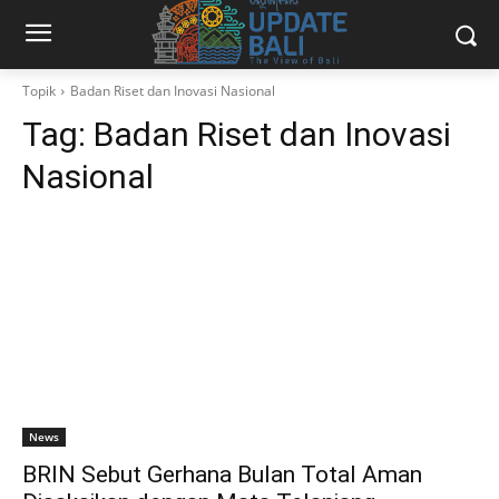
Topik
Badan Riset dan Inovasi Nasional
Tag:
Badan Riset dan Inovasi
Nasional
News
BRIN Sebut Gerhana Bulan Total Aman