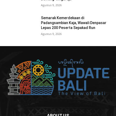
Agustus 9, 2026
Semarak Kemerdekaan di
Padangsambian Kaja, Wawali Denpasar
Lepas 200 Peserta Sepakad Run
Agustus 9, 2026
ABOUT US