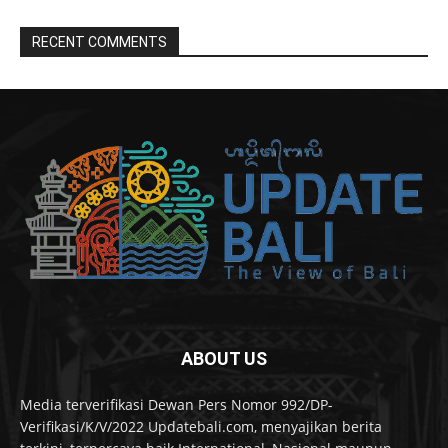
RECENT COMMENTS
ABOUT US
Media terverifikasi Dewan Pers Nomor 992/DP-
Verifikasi/K/V/2022 Updatebali.com, menyajikan berita