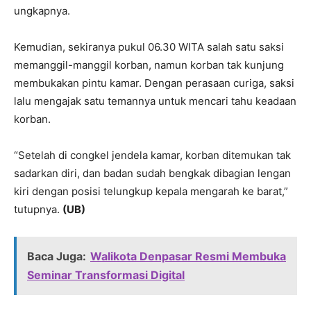
ungkapnya.
Kemudian, sekiranya pukul 06.30 WITA salah satu saksi
memanggil-manggil korban, namun korban tak kunjung
membukakan pintu kamar. Dengan perasaan curiga, saksi
lalu mengajak satu temannya untuk mencari tahu keadaan
korban.
“Setelah di congkel jendela kamar, korban ditemukan tak
sadarkan diri, dan badan sudah bengkak dibagian lengan
kiri dengan posisi telungkup kepala mengarah ke barat,”
tutupnya.
(UB)
Baca Juga:
Walikota Denpasar Resmi Membuka
Seminar Transformasi Digital