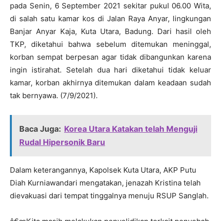
pada Senin, 6 September 2021 sekitar pukul 06.00 Wita,
di salah satu kamar kos di Jalan Raya Anyar, lingkungan
Banjar Anyar Kaja, Kuta Utara, Badung. Dari hasil oleh
TKP, diketahui bahwa sebelum ditemukan meninggal,
korban sempat berpesan agar tidak dibangunkan karena
ingin istirahat. Setelah dua hari diketahui tidak keluar
kamar, korban akhirnya ditemukan dalam keadaan sudah
tak bernyawa. (7/9/2021).
Baca Juga:
Korea Utara Katakan telah Menguji
Rudal Hipersonik Baru
Dalam keterangannya, Kapolsek Kuta Utara, AKP Putu
Diah Kurniawandari mengatakan, jenazah Kristina telah
dievakuasi dari tempat tinggalnya menuju RSUP Sanglah.