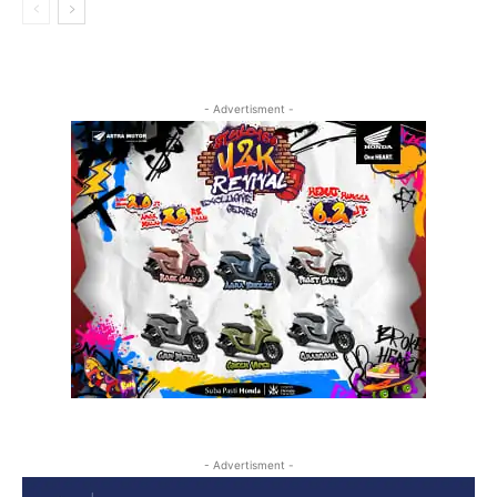
- Advertisment -
- Advertisment -