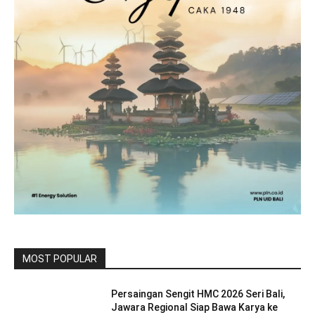
MOST POPULAR
Persaingan Sengit HMC 2026 Seri Bali,
Jawara Regional Siap Bawa Karya ke