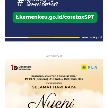
- Advertisment -