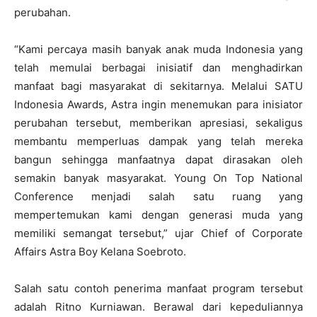
perubahan.
“Kami percaya masih banyak anak muda Indonesia yang
telah memulai berbagai inisiatif dan menghadirkan
manfaat bagi masyarakat di sekitarnya. Melalui SATU
Indonesia Awards, Astra ingin menemukan para inisiator
perubahan tersebut, memberikan apresiasi, sekaligus
membantu memperluas dampak yang telah mereka
bangun sehingga manfaatnya dapat dirasakan oleh
semakin banyak masyarakat. Young On Top National
Conference menjadi salah satu ruang yang
mempertemukan kami dengan generasi muda yang
memiliki semangat tersebut,” ujar Chief of Corporate
Affairs Astra Boy Kelana Soebroto.
Salah satu contoh penerima manfaat program tersebut
adalah Ritno Kurniawan. Berawal dari kepeduliannya