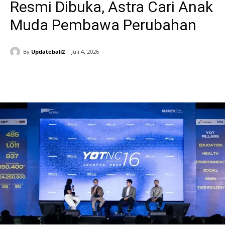
Resmi Dibuka, Astra Cari Anak
Muda Pembawa Perubahan
By
Updatebali2
Juli 4, 2026