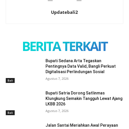
Updatebali2
BERITA TERKAIT
Bupati Sedana Arta Tegaskan
Pentingnya Data Valid, Bangli Perkuat
Digitalisasi Perlindungan Sosial
Agustus 7, 2026
Bali
Bupati Satria Dorong Satlinmas
Klungkung Semakin Tangguh Lewat Ajang
LKBB 2026
Agustus 7, 2026
Bali
Jalan Santai Meriahkan Awal Perayaan