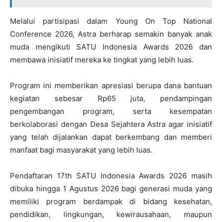
Melalui partisipasi dalam Young On Top National
Conference 2026, Astra berharap semakin banyak anak
muda mengikuti SATU Indonesia Awards 2026 dan
membawa inisiatif mereka ke tingkat yang lebih luas.
Program ini memberikan apresiasi berupa dana bantuan
kegiatan sebesar Rp65 juta, pendampingan
pengembangan program, serta kesempatan
berkolaborasi dengan Desa Sejahtera Astra agar inisiatif
yang telah dijalankan dapat berkembang dan memberi
manfaat bagi masyarakat yang lebih luas.
Pendaftaran 17th SATU Indonesia Awards 2026 masih
dibuka hingga 1 Agustus 2026 bagi generasi muda yang
memiliki program berdampak di bidang kesehatan,
pendidikan, lingkungan, kewirausahaan, maupun