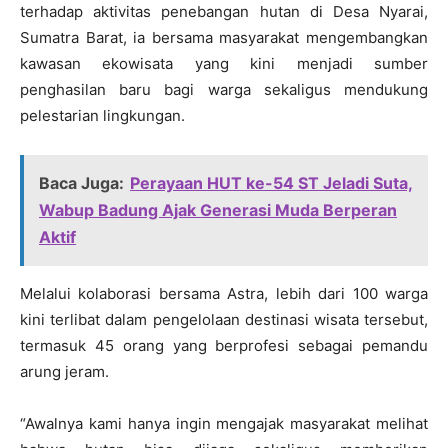
terhadap aktivitas penebangan hutan di Desa Nyarai,
Sumatra Barat, ia bersama masyarakat mengembangkan
kawasan ekowisata yang kini menjadi sumber
penghasilan baru bagi warga sekaligus mendukung
pelestarian lingkungan.
Baca Juga:
Perayaan HUT ke-54 ST Jeladi Suta,
Wabup Badung Ajak Generasi Muda Berperan
Aktif
Melalui kolaborasi bersama Astra, lebih dari 100 warga
kini terlibat dalam pengelolaan destinasi wisata tersebut,
termasuk 45 orang yang berprofesi sebagai pemandu
arung jeram.
“Awalnya kami hanya ingin mengajak masyarakat melihat