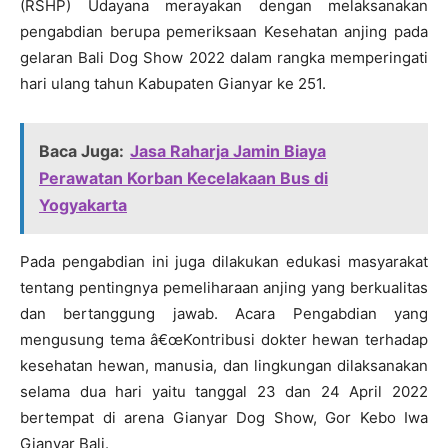
(RSHP) Udayana merayakan dengan melaksanakan
pengabdian berupa pemeriksaan Kesehatan anjing pada
gelaran Bali Dog Show 2022 dalam rangka memperingati
hari ulang tahun Kabupaten Gianyar ke 251.
Baca Juga:
Jasa Raharja Jamin Biaya
Perawatan Korban Kecelakaan Bus di
Yogyakarta
Pada pengabdian ini juga dilakukan edukasi masyarakat
tentang pentingnya pemeliharaan anjing yang berkualitas
dan bertanggung jawab. Acara Pengabdian yang
mengusung tema â€œKontribusi dokter hewan terhadap
kesehatan hewan, manusia, dan lingkungan dilaksanakan
selama dua hari yaitu tanggal 23 dan 24 April 2022
bertempat di arena Gianyar Dog Show, Gor Kebo Iwa
Gianyar Bali.