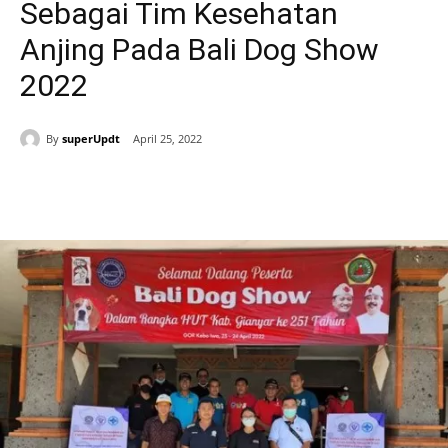
Sebagai Tim Kesehatan
Anjing Pada Bali Dog Show
2022
By
superUpdt
April 25, 2022