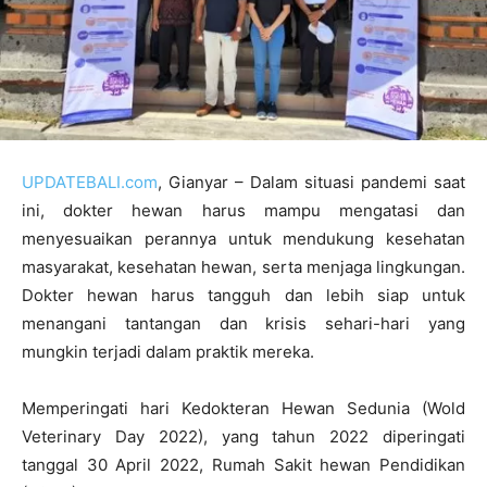
UPDATEBALI.com
, Gianyar – Dalam situasi pandemi saat
ini, dokter hewan harus mampu mengatasi dan
menyesuaikan perannya untuk mendukung kesehatan
masyarakat, kesehatan hewan, serta menjaga lingkungan.
Dokter hewan harus tangguh dan lebih siap untuk
menangani tantangan dan krisis sehari-hari yang
mungkin terjadi dalam praktik mereka.
Memperingati hari Kedokteran Hewan Sedunia (Wold
Veterinary Day 2022), yang tahun 2022 diperingati
tanggal 30 April 2022, Rumah Sakit hewan Pendidikan