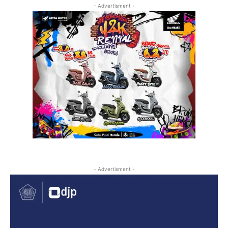
- Advertisment -
- Advertisment -