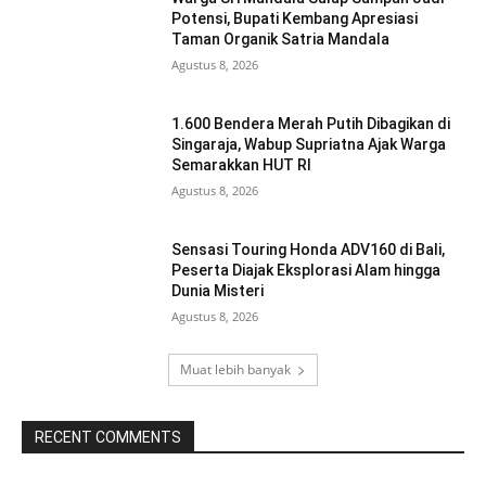
Potensi, Bupati Kembang Apresiasi
Taman Organik Satria Mandala
Agustus 8, 2026
1.600 Bendera Merah Putih Dibagikan di
Singaraja, Wabup Supriatna Ajak Warga
Semarakkan HUT RI
Agustus 8, 2026
Sensasi Touring Honda ADV160 di Bali,
Peserta Diajak Eksplorasi Alam hingga
Dunia Misteri
Agustus 8, 2026
Muat lebih banyak
RECENT COMMENTS