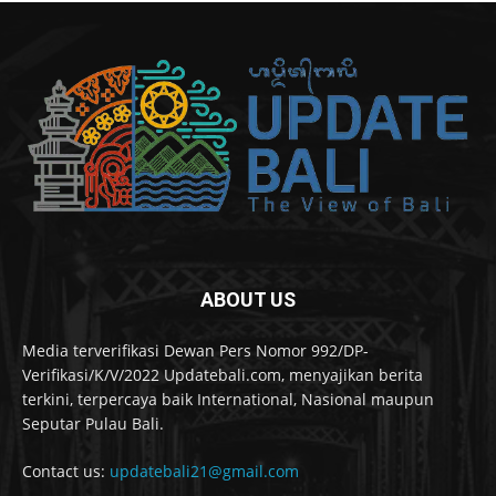
ABOUT US
Media terverifikasi Dewan Pers Nomor 992/DP-
Verifikasi/K/V/2022 Updatebali.com, menyajikan berita
terkini, terpercaya baik International, Nasional maupun
Seputar Pulau Bali.
Contact us:
updatebali21@gmail.com