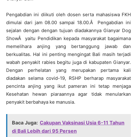
Pengabdian ini diikuti oleh dosen serta mahasiswa FKH
dimulai dari jam 08.00 sampai 18.00.Â Pengabdian ini
sejalan dengan dengan tujuan diadakannya Gianyar Dog
ShowÂ yaitu Pendidikan kepada masyarakat bagaimana
memelihara anjing yang bertanggung jawab dan
berkualitas. Hal ini penting mengingat Bali masih terjadi
wabah penyakit rabies begitu juga di kabupaten Gianyar.
Dengan perhelatan yang merupakan pertama kali
diadakan selama covid-19, RSHP berharap masyarakat
pencinta anjing yang ikut pameran ini tetap menjaga
Kesehatan hewan piaraannya agar tidak menularkan
penyakit berbahaya ke manusia.
Baca Juga:
Cakupan Vaksinasi Usia 6-11 Tahun
di Bali Lebih dari 95 Persen