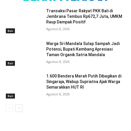
Transaksi Pasar Rakyat PKK Bali di
Jembrana Tembus Rp672,7 Juta, UMKM
Raup Dampak Positif
Agustus 8, 2026
Bali
Warga Sri Mandala Sulap Sampah Jadi
Potensi, Bupati Kembang Apresiasi
Taman Organik Satria Mandala
Agustus 8, 2026
Bali
1.600 Bendera Merah Putih Dibagikan di
Singaraja, Wabup Supriatna Ajak Warga
Semarakkan HUT RI
Agustus 8, 2026
Bali