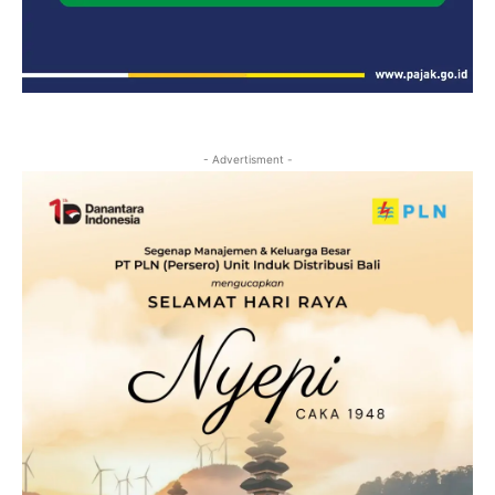
- Advertisment -