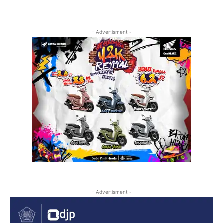
- Advertisment -
- Advertisment -