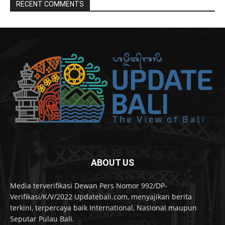
RECENT COMMENTS
ABOUT US
Media terverifikasi Dewan Pers Nomor 992/DP-
Verifikasi/K/V/2022 Updatebali.com, menyajikan berita
terkini, terpercaya baik International, Nasional maupun
Seputar Pulau Bali.