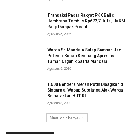
Transaksi Pasar Rakyat PKK Bali di
Jembrana Tembus Rp672,7 Juta, UMKM
Raup Dampak Positif
Agustus 8, 2026
Warga Sri Mandala Sulap Sampah Jadi
Potensi, Bupati Kembang Apresiasi
Taman Organik Satria Mandala
Agustus 8, 2026
1.600 Bendera Merah Putih Dibagikan di
Singaraja, Wabup Supriatna Ajak Warga
Semarakkan HUT RI
Agustus 8, 2026
Muat lebih banyak