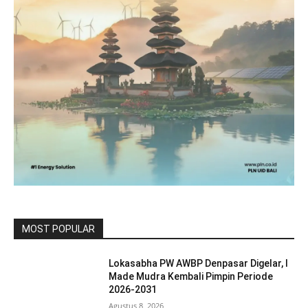
MOST POPULAR
Lokasabha PW AWBP Denpasar Digelar, I
Made Mudra Kembali Pimpin Periode
2026-2031
Agustus 8, 2026