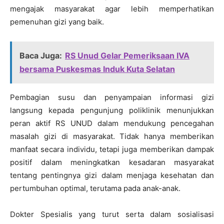
mengajak masyarakat agar lebih memperhatikan
pemenuhan gizi yang baik.
Baca Juga:
RS Unud Gelar Pemeriksaan IVA
bersama Puskesmas Induk Kuta Selatan
Pembagian susu dan penyampaian informasi gizi
langsung kepada pengunjung poliklinik menunjukkan
peran aktif RS UNUD dalam mendukung pencegahan
masalah gizi di masyarakat. Tidak hanya memberikan
manfaat secara individu, tetapi juga memberikan dampak
positif dalam meningkatkan kesadaran masyarakat
tentang pentingnya gizi dalam menjaga kesehatan dan
pertumbuhan optimal, terutama pada anak-anak.
Dokter Spesialis yang turut serta dalam sosialisasi