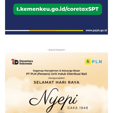
- Advertisment -