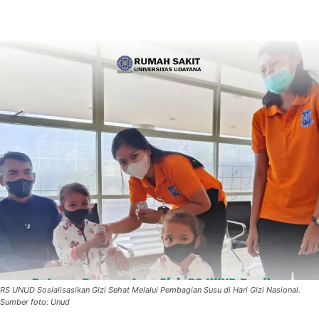
RS UNUD Sosialisasikan Gizi Sehat Melalui Pembagian Susu di Hari Gizi Nasional.
Sumber foto: Unud