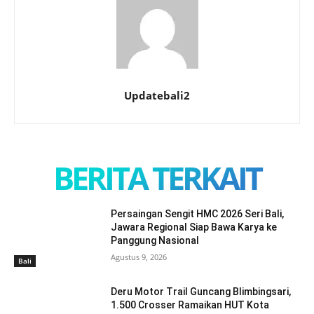
Updatebali2
BERITA TERKAIT
Persaingan Sengit HMC 2026 Seri Bali,
Jawara Regional Siap Bawa Karya ke
Panggung Nasional
Agustus 9, 2026
Bali
Deru Motor Trail Guncang Blimbingsari,
1.500 Crosser Ramaikan HUT Kota