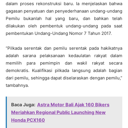
dalam proses rekonstruksi baru. Ia menjelaskan bahwa
gagasan penyatuan dan penyederhanaan undang-undang
Pemilu bukanlah hal yang baru, dan bahkan telah
dilakukan oleh pembentuk undang-undang pada saat
pembentukan Undang-Undang Nomor 7 Tahun 2017.
“Pilkada serentak dan pemilu serentak pada hakikatnya
adalah sarana pelaksanaan kedaulatan rakyat dalam
memilih para pemimpin dan wakil rakyat secara
demokratis. Kualifikasi pilkada langsung adalah bagian
dari pemilu, sehingga dapat diselaraskan dengan pemilu,”
tambahnya.
Baca Juga:
Astra Motor Bali Ajak 160 Bikers
Meriahkan Regional Public Launching New
Honda PCX160