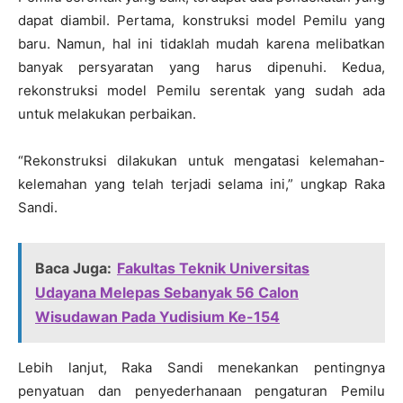
dapat diambil. Pertama, konstruksi model Pemilu yang
baru. Namun, hal ini tidaklah mudah karena melibatkan
banyak persyaratan yang harus dipenuhi. Kedua,
rekonstruksi model Pemilu serentak yang sudah ada
untuk melakukan perbaikan.
“Rekonstruksi dilakukan untuk mengatasi kelemahan-
kelemahan yang telah terjadi selama ini,” ungkap Raka
Sandi.
Baca Juga:
Fakultas Teknik Universitas
Udayana Melepas Sebanyak 56 Calon
Wisudawan Pada Yudisium Ke-154
Lebih lanjut, Raka Sandi menekankan pentingnya
penyatuan dan penyederhanaan pengaturan Pemilu