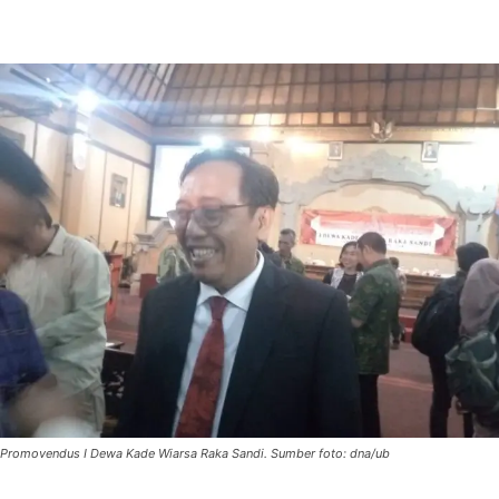
Promovendus I Dewa Kade Wiarsa Raka Sandi. Sumber foto: dna/ub