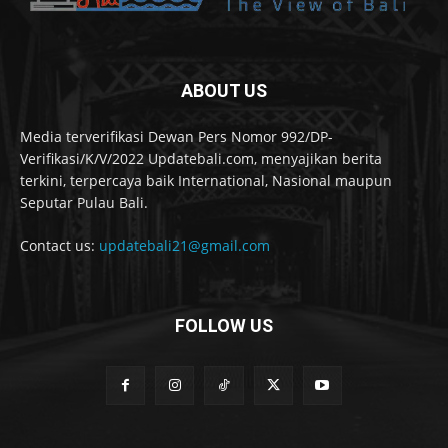
ABOUT US
Media terverifikasi Dewan Pers Nomor 992/DP-
Verifikasi/K/V/2022 Updatebali.com, menyajikan berita
terkini, terpercaya baik International, Nasional maupun
Seputar Pulau Bali.
Contact us:
updatebali21@gmail.com
FOLLOW US