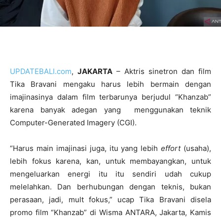
UPDATEBALI.com
,
JAKARTA
– Aktris sinetron dan film
Tika Bravani mengaku harus lebih bermain dengan
imajinasinya dalam film terbarunya berjudul “Khanzab”
karena banyak adegan yang menggunakan teknik
Computer-Generated Imagery (CGI).
“Harus main imajinasi juga, itu yang lebih
effort
(usaha),
lebih fokus karena, kan, untuk membayangkan, untuk
mengeluarkan energi itu itu sendiri udah cukup
melelahkan. Dan berhubungan dengan teknis, bukan
perasaan, jadi, mult fokus,” ucap Tika Bravani disela
promo film “Khanzab” di Wisma ANTARA, Jakarta, Kamis