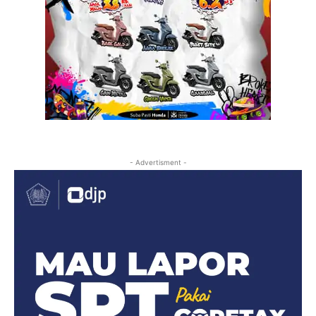
- Advertisment -