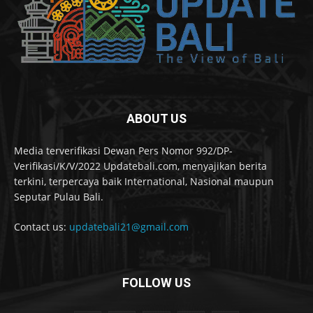
ABOUT US
Media terverifikasi Dewan Pers Nomor 992/DP-
Verifikasi/K/V/2022 Updatebali.com, menyajikan berita
terkini, terpercaya baik International, Nasional maupun
Seputar Pulau Bali.
Contact us:
updatebali21@gmail.com
FOLLOW US