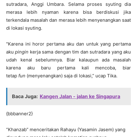
sutradara, Anggi Umbara. Selama proses syuting dia
merasa lebih nyaman karena bisa berdiskusi jika
terkendala masalah dan merasa lebih menyenangkan saat
di lokasi syuting.
"Karena ini horor pertama aku dan untuk yang pertama
aku
pingin
kerja sama dengan tim dan sutradara yang aku
udah kenal sebelumnya. Biar kalaupun ada masalah
karena aku baru pertama kali mencoba, biar
tetap
fun
(menyenangkan) saja di lokasi,” ucap Tika.
Baca Juga:
Kangen Jalan - jalan ke Singapura
{bbbanner2}
“Khanzab” menceritakan Rahayu (Yasamin Jasem) yang