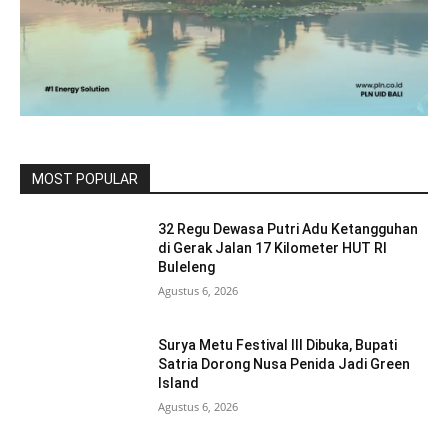
MOST POPULAR
32 Regu Dewasa Putri Adu Ketangguhan
di Gerak Jalan 17 Kilometer HUT RI
Buleleng
Agustus 6, 2026
Surya Metu Festival III Dibuka, Bupati
Satria Dorong Nusa Penida Jadi Green
Island
Agustus 6, 2026