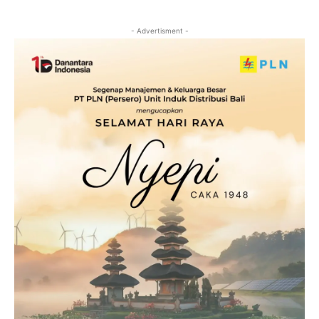
- Advertisment -