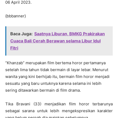
06 April 2023.
{bbbanner}
Baca Juga:
Saatnya Liburan, BMKG Prakirakan
Cuaca Bali Cerah Berawan selama Libur Idul
Fitri
“Khanzab” merupakan film bertema horor pertamanya
setelah lima tahun tidak bermain di layar lebar. Menurut
wanita yang kini berhijab itu, bermain film horor menjadi
sesuatu yang baru untuknya karena selama ini lebih
sering ditawarkan bermain di film drama.
Tika Bravani (33) menjadikan film horor terbarunya
sebagai sarana untuk lebih mengekspresikan karakter
yang belum pernah dia mainkan sebelumnya.