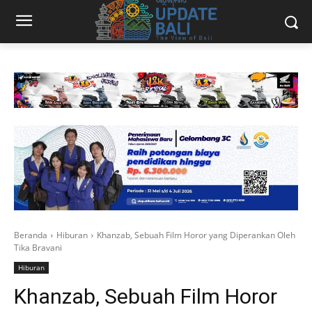
Beranda
Hiburan
Khanzab, Sebuah Film Horor yang Diperankan Oleh
Tika Bravani
Hiburan
Khanzab, Sebuah Film Horor